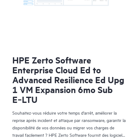
HPE Zerto Software
Enterprise Cloud Ed to
Advanced Resilience Ed Upg
1 VM Expansion 6mo Sub
E‑LTU
Souhaitez-vous réduire votre temps d'arrêt, améliorer la
reprise après incident et attaque par ransomware, garantir la
disponibilité de vos données ou migrer vos charges de
travail facilement ? HPE Zerto Software fournit des logiciels