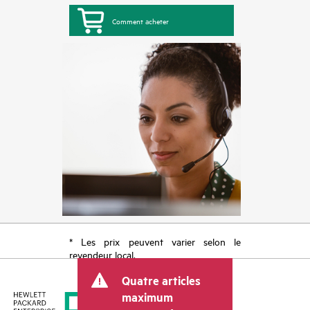
Comment acheter
* Les prix peuvent varier selon le
revendeur local.
Quatre articles
maximum