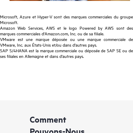
Microsoft, Azure et Hyper-V sont des marques commerciales du groupe
Microsoft.
Amazon Web Services, AWS et le logo Powered by AWS sont des
marques commerciales d'Amazon.com, Inc. ou de sa filiale.
VMware est une marque déposée ou une marque commerciale de
VMware, Inc. aux États-Unis et/ou dans d'autres pays.
SAP S/4HANA est la marque commerciale ou déposée de SAP SE ou de
ses filiales en Allemagne et dans d'autres pays.
Comment
Pouvons-Nous