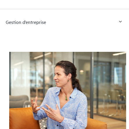
Gestion d’entreprise