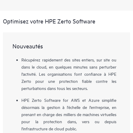
Optimisez votre HPE Zerto Software
Nouveautés
Récupérez rapidement des sites entiers, sur site ou
dans le cloud, en quelques minutes sans perturber
l'activité. Les organisations font confiance à HPE
Zerto pour une protection fiable contre les
perturbations dans tous les secteurs.
HPE Zerto Software for AWS et Azure simplifie
désormais la gestion à l'échelle de l'entreprise, en
prenant en charge des milliers de machines virtuelles
pour la protection dans, vers ou depuis
l'infrastructure de cloud public.