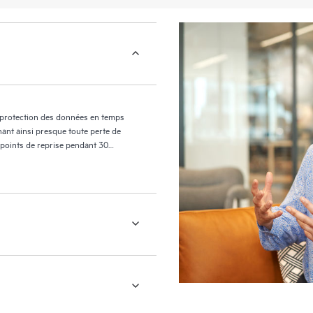
 protection des données en temps
nant ainsi presque toute perte de
 points de reprise pendant 30