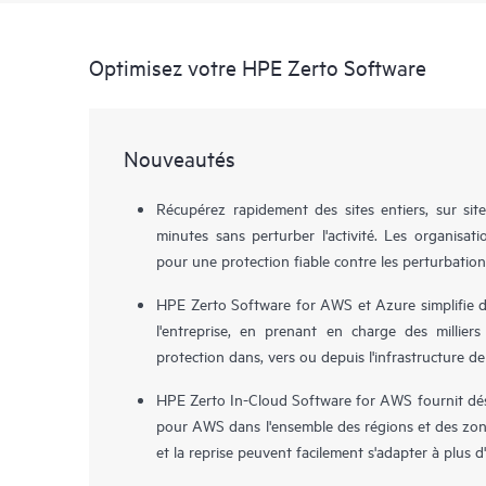
Optimisez votre HPE Zerto Software
Nouveautés
Récupérez rapidement des sites entiers, sur sit
minutes sans perturber l'activité. Les organisa
pour une protection fiable contre les perturbation
HPE Zerto Software for AWS et Azure simplifie dé
l'entreprise, en prenant en charge des milliers
protection dans, vers ou depuis l'infrastructure de
HPE Zerto In-Cloud Software for AWS fournit déso
pour AWS dans l'ensemble des régions et des zone
et la reprise peuvent facilement s'adapter à plus 