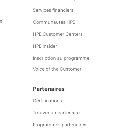
Services financiers
ie
Communautés HPE
HPE Customer Centers
HPE Insider
Inscription au programme
Voice of the Customer
Partenaires
Certifications
Trouver un partenaire
Programmes partenaires