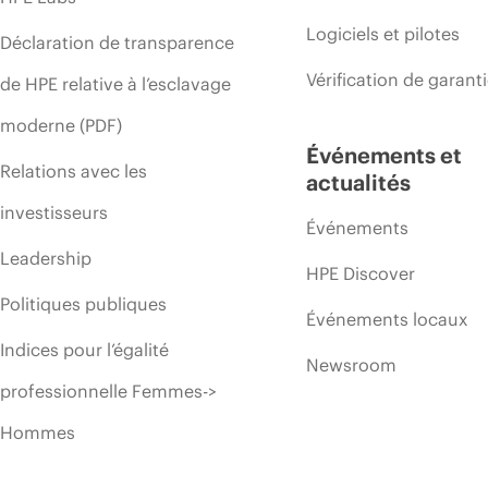
Logiciels et pilotes
Déclaration de transparence
Vérification de garant
de HPE relative à l’esclavage
moderne (PDF)
Événements et
Relations avec les
actualités
investisseurs
Événements
Leadership
HPE Discover
Politiques publiques
Événements locaux
Indices pour l’égalité
Newsroom
professionnelle Femmes->
Hommes