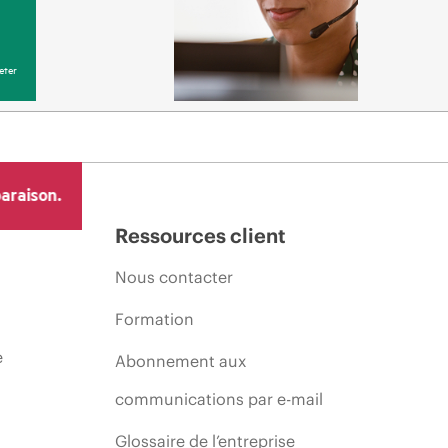
eter
araison.
Ressources client
Nous contacter
Formation
e
Abonnement aux
communications par e-mail
Glossaire de l’entreprise