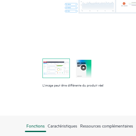
L’image peut être différente du produit réel
Fonctions
Caractéristiques
Ressources complémentaires