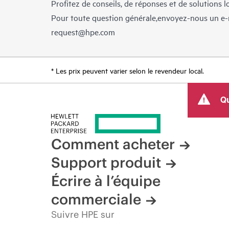
Profitez de conseils, de réponses et de solutions 
Pour toute question générale,envoyez-nous un e-
request@hpe.com
* Les prix peuvent varier selon le revendeur local.
Qu
Comment acheter
Support produit
Écrire à l’équipe
commerciale
Suivre HPE sur