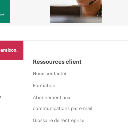
eter
araison.
Ressources client
Nous contacter
Formation
e
Abonnement aux
communications par e-mail
Glossaire de l’entreprise