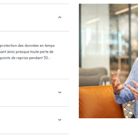
 protection des données en temps
nant ainsi presque toute perte de
 points de reprise pendant 30