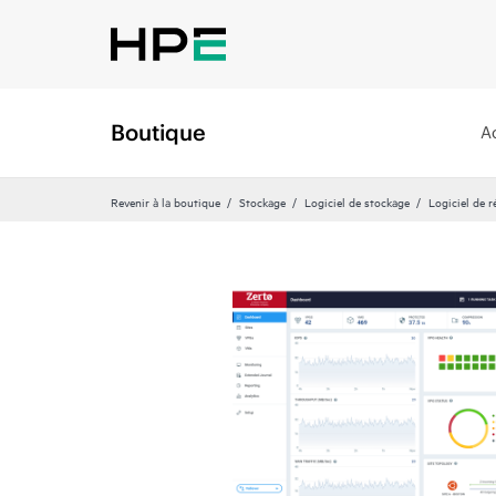
Boutique
A
Revenir à la boutique
Stockage
Logiciel de stockage
Logiciel de 