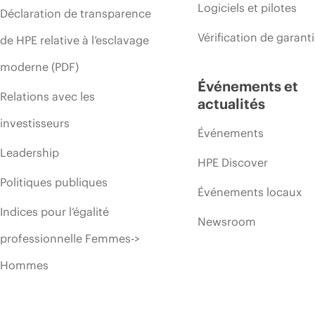
Logiciels et pilotes
Déclaration de transparence
Vérification de garant
de HPE relative à l’esclavage
moderne (PDF)
Événements et
Relations avec les
actualités
investisseurs
Événements
Leadership
HPE Discover
Politiques publiques
Événements locaux
Indices pour l’égalité
Newsroom
professionnelle Femmes->
Hommes