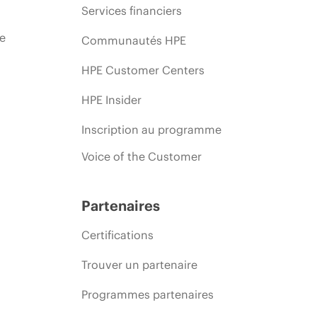
Services financiers
ie
Communautés HPE
HPE Customer Centers
HPE Insider
Inscription au programme
Voice of the Customer
Partenaires
Certifications
Trouver un partenaire
Programmes partenaires