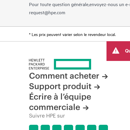
Pour toute question générale,envoyez-nous un e-
request@hpe.com
* Les prix peuvent varier selon le revendeur local.
Qu
Comment acheter
Support produit
Écrire à l’équipe
commerciale
Suivre HPE sur