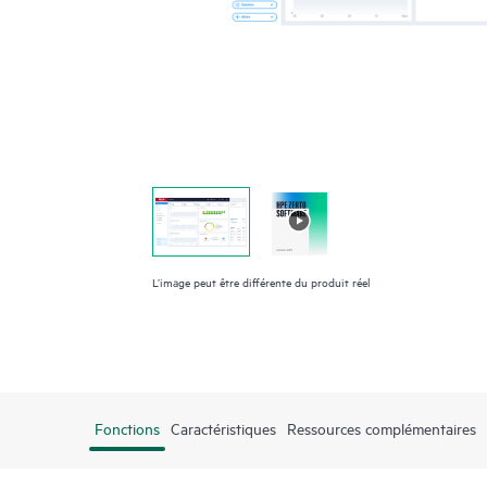
L’image peut être différente du produit réel
Fonctions
Caractéristiques
Ressources complémentaires