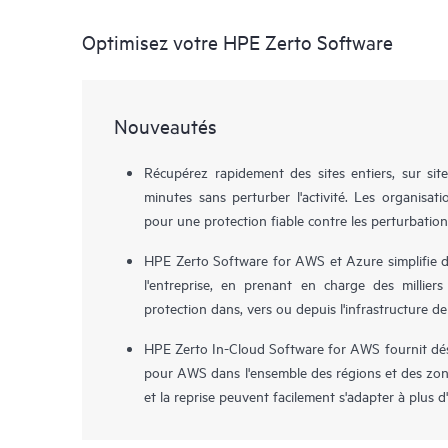
Optimisez votre HPE Zerto Software
Nouveautés
Récupérez rapidement des sites entiers, sur sit
minutes sans perturber l'activité. Les organisa
pour une protection fiable contre les perturbation
HPE Zerto Software for AWS et Azure simplifie dé
l'entreprise, en prenant en charge des milliers
protection dans, vers ou depuis l'infrastructure de
HPE Zerto In-Cloud Software for AWS fournit déso
pour AWS dans l'ensemble des régions et des zone
et la reprise peuvent facilement s'adapter à plus 