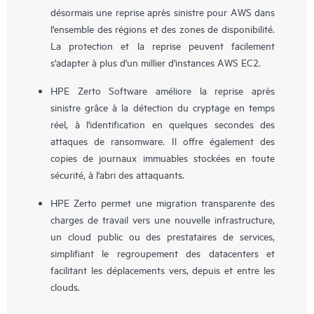
désormais une reprise après sinistre pour AWS dans
l'ensemble des régions et des zones de disponibilité.
La protection et la reprise peuvent facilement
s'adapter à plus d'un millier d'instances AWS EC2.
HPE Zerto Software améliore la reprise après
sinistre grâce à la détection du cryptage en temps
réel, à l'identification en quelques secondes des
attaques de ransomware. Il offre également des
copies de journaux immuables stockées en toute
sécurité, à l'abri des attaquants.
HPE Zerto permet une migration transparente des
charges de travail vers une nouvelle infrastructure,
un cloud public ou des prestataires de services,
simplifiant le regroupement des datacenters et
facilitant les déplacements vers, depuis et entre les
clouds.