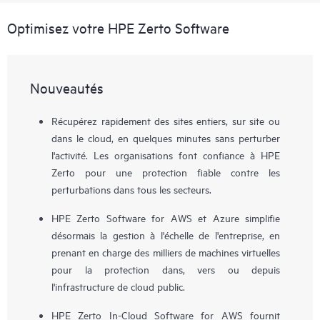
Optimisez votre HPE Zerto Software
Nouveautés
Récupérez rapidement des sites entiers, sur site ou
dans le cloud, en quelques minutes sans perturber
l'activité. Les organisations font confiance à HPE
Zerto pour une protection fiable contre les
perturbations dans tous les secteurs.
HPE Zerto Software for AWS et Azure simplifie
désormais la gestion à l'échelle de l'entreprise, en
prenant en charge des milliers de machines virtuelles
pour la protection dans, vers ou depuis
l'infrastructure de cloud public.
HPE Zerto In-Cloud Software for AWS fournit