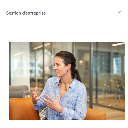
Gestion d’entreprise