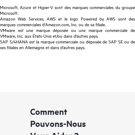
Microsoft, Azure et Hyper-V sont des marques commerciales du groupe
Microsoft.
Amazon Web Services, AWS et le logo Powered by AWS sont des
marques commerciales d'Amazon.com, Inc. ou de sa filiale.
VMware est une marque déposée ou une marque commerciale de
VMware, Inc. aux États-Unis et/ou dans d'autres pays.
SAP S/4HANA est la marque commerciale ou déposée de SAP SE ou de
ses filiales en Allemagne et dans d'autres pays.
Comment
Pouvons-Nous