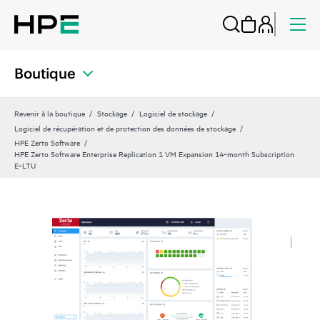
Boutique
Revenir à la boutique
Stockage
Logiciel de stockage
Logiciel de récupération et de protection des données de stockage
HPE Zerto Software
HPE Zerto Software Enterprise Replication 1 VM Expansion 14‑month Subscription
E‑LTU