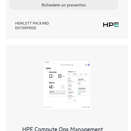
Richiedete un preventivo
HEWLETT PACKARD
ENTERPRISE
HPE Compute Ops Management