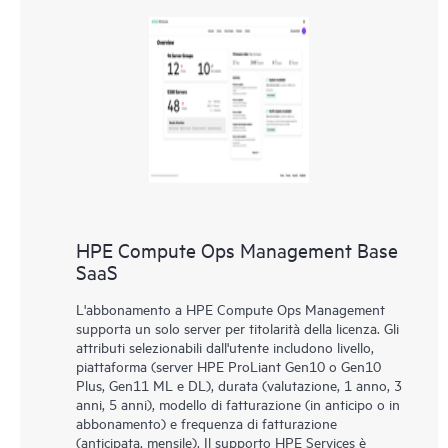
HPE Compute Ops Management Base
SaaS
L'abbonamento a HPE Compute Ops Management
supporta un solo server per titolarità della licenza. Gli
attributi selezionabili dall'utente includono livello,
piattaforma (server HPE ProLiant Gen10 o Gen10
Plus, Gen11 ML e DL), durata (valutazione, 1 anno, 3
anni, 5 anni), modello di fatturazione (in anticipo o in
abbonamento) e frequenza di fatturazione
(anticipata, mensile). Il supporto HPE Services è