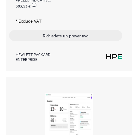
303,53 €
* Exclude VAT
Richiedete un preventivo
HEWLETT PACKARD
ENTERPRISE