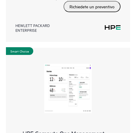
Richiedete un preventivo
HEWLETT PACKARD
ENTERPRISE
Smart Choice