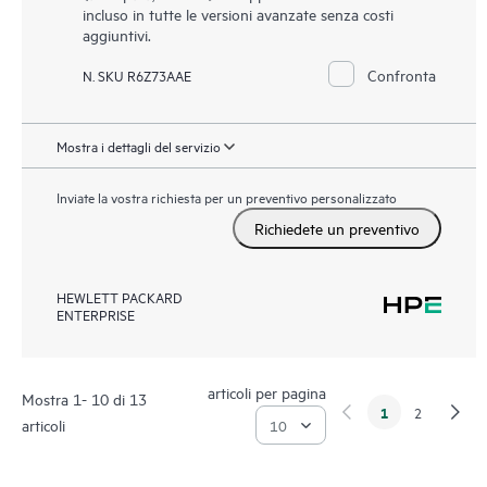
incluso in tutte le versioni avanzate senza costi
aggiuntivi.
Confronta
N. SKU R6Z73AAE
Mostra i dettagli del servizio
Inviate la vostra richiesta per un preventivo personalizzato
Richiedete un preventivo
HEWLETT PACKARD
ENTERPRISE
articoli per pagina
Mostra 1- 10 di 13
1
2
articoli