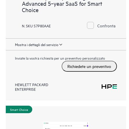
Advanced 5‑year SaaS for Smart
Choice
Confronta
N. SKU S7P80AAE
Mostra i dettagli del servizio
Inviate la vostra richiesta per un preventivo personalizzato
Richiedete un preventivo
HEWLETT PACKARD
ENTERPRISE
Smart Choice