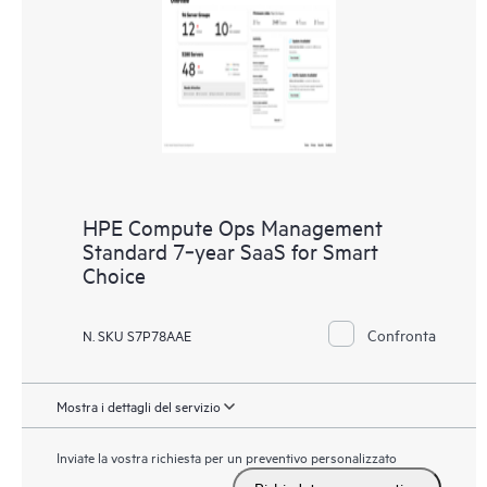
HPE Compute Ops Management
Standard 7‑year SaaS for Smart
Choice
Confronta
N. SKU S7P78AAE
Mostra i dettagli del servizio
Inviate la vostra richiesta per un preventivo personalizzato