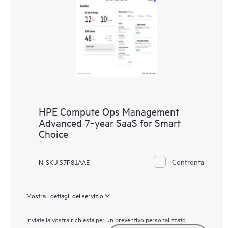
HPE Compute Ops Management
Advanced 7‑year SaaS for Smart
Choice
Confronta
N. SKU S7P81AAE
Mostra i dettagli del servizio
Inviate la vostra richiesta per un preventivo personalizzato