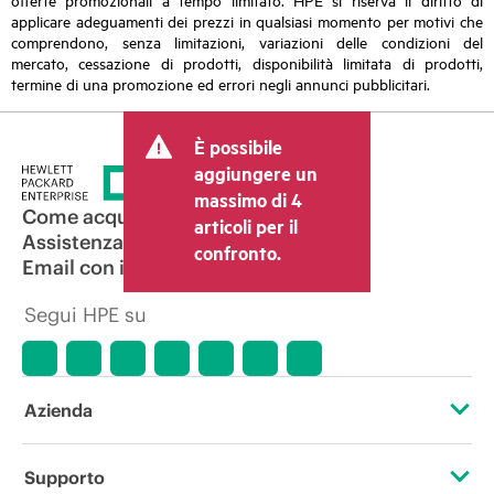
applicare adeguamenti dei prezzi in qualsiasi momento per motivi che
comprendono, senza limitazioni, variazioni delle condizioni del
mercato, cessazione di prodotti, disponibilità limitata di prodotti,
termine di una promozione ed errori negli annunci pubblicitari.
È possibile
aggiungere un
massimo di 4
Come acquistare
articoli per il
Assistenza per i prodotti
confronto.
Email con il commerciale
Segui HPE su
Azienda
Informazioni su HPE
Supporto