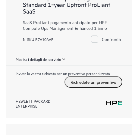
Standard 1‑year Upfront ProLiant
SaaS
SaaS ProLiant pagamento anticipato per HPE
Compute Ops Management Enhanced 1 anno
Confronta
N. SKU R7A10AAE
Mostra i dettagli del servizio
Inviate la vostra richiesta per un preventivo personalizzato
Richiedete un preventivo
HEWLETT PACKARD
ENTERPRISE