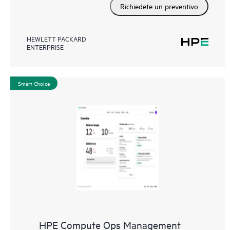
Richiedete un preventivo
HEWLETT PACKARD
ENTERPRISE
Smart Choice
HPE Compute Ops Management