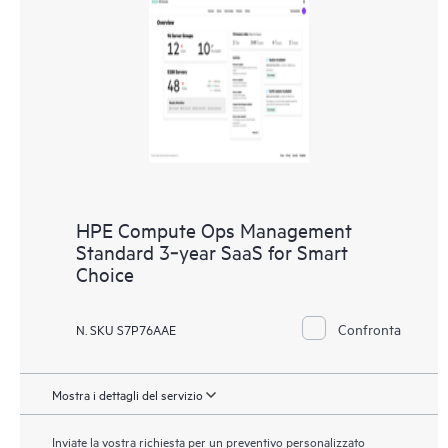
HPE Compute Ops Management
Standard 3‑year SaaS for Smart
Choice
Confronta
N. SKU S7P76AAE
Mostra i dettagli del servizio
Inviate la vostra richiesta per un preventivo personalizzato