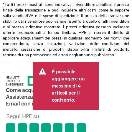
*Tutti i prezzi mostrati sono indicativi; il rivenditore stabilisce il prezzo
finale della transazione e può includere altri costi, come le imposte
sulla vendita/IVA e le spese di spedizione. Il prezzo della transazione
stabilito dal rivenditore può variare rispetto a quello di altri rivenditori
e al prezzo indicativo mostrato. I prezzi indicativi possono includere
offerte promozionali a tempo limitato. HPE si riserva il diritto di
applicare adeguamenti dei prezzi in qualsiasi momento per motivi che
comprendono, senza limitazioni, variazioni delle condizioni del
mercato, cessazione di prodotti, disponibilità limitata di prodotti,
termine di una promozione ed errori negli annunci pubblicitari.
È possibile
aggiungere un
massimo di 4
Come acquistare
articoli per il
Assistenza per i prodotti
confronto.
Email con il commerciale
Segui HPE su