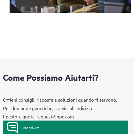
Come Possiamo Aiutarti?
Ottieni consigli, risposte e soluzioni quando ti servono.
Per domande generiche, scrivici all’indirizzo
hpestore.quote-request@hpe.com
Chat dal vivo