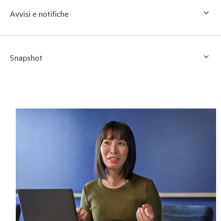
Avvisi e notifiche
Snapshot