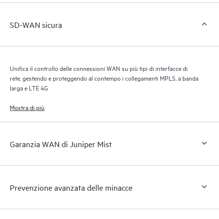
SD-WAN sicura
Unifica il controllo delle connessioni WAN su più tipi di interfacce di
rete, gestendo e proteggendo al contempo i collegamenti MPLS, a banda
larga e LTE 4G
Mostra di più
Garanzia WAN di Juniper Mist
Prevenzione avanzata delle minacce