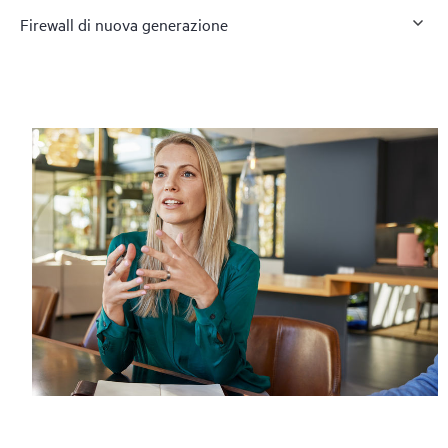
Firewall di nuova generazione