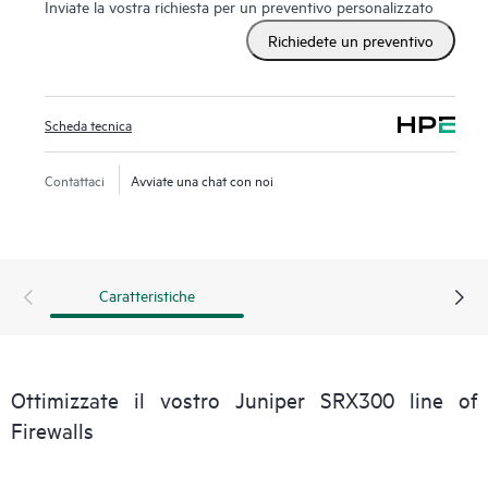
Inviate la vostra richiesta per un preventivo personalizzato
Richiedete un preventivo
Scheda tecnica
Contattaci
Avviate una chat con noi
Caratteristiche
Ottimizzate il vostro Juniper SRX300 line of
Firewalls