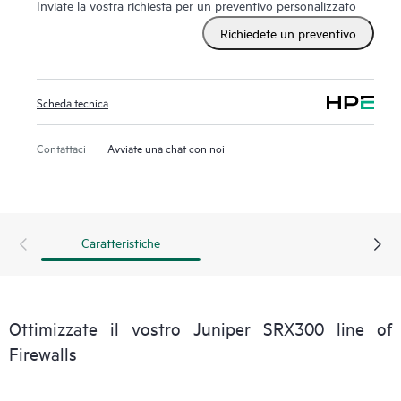
Inviate la vostra richiesta per un preventivo personalizzato
Richiedete un preventivo
Scheda tecnica
Contattaci
Avviate una chat con noi
Caratteristiche
Ottimizzate il vostro Juniper SRX300 line of
Firewalls