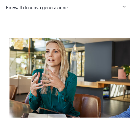
Firewall di nuova generazione