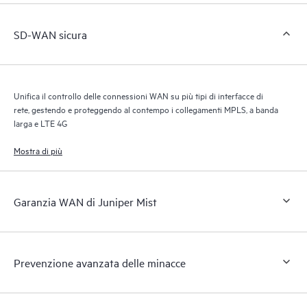
SD-WAN sicura
Unifica il controllo delle connessioni WAN su più tipi di interfacce di
rete, gestendo e proteggendo al contempo i collegamenti MPLS, a banda
larga e LTE 4G
Mostra di più
Garanzia WAN di Juniper Mist
Prevenzione avanzata delle minacce