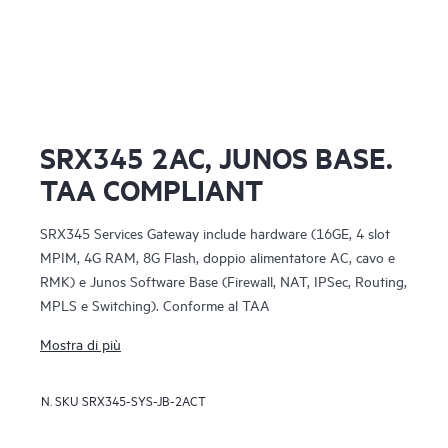
SRX345 2AC, JUNOS BASE.
TAA COMPLIANT
SRX345 Services Gateway include hardware (16GE, 4 slot
MPIM, 4G RAM, 8G Flash, doppio alimentatore AC, cavo e
RMK) e Junos Software Base (Firewall, NAT, IPSec, Routing,
MPLS e Switching). Conforme al TAA
Mostra di più
N. SKU
SRX345-SYS-JB-2ACT