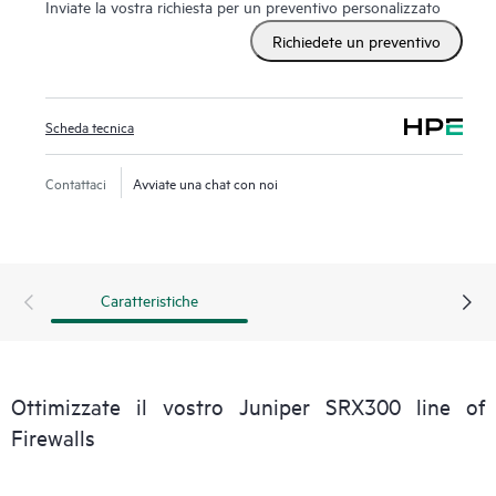
Inviate la vostra richiesta per un preventivo personalizzato
Richiedete un preventivo
Scheda tecnica
Contattaci
Avviate una chat con noi
Caratteristiche
Ottimizzate il vostro Juniper SRX300 line of
Firewalls