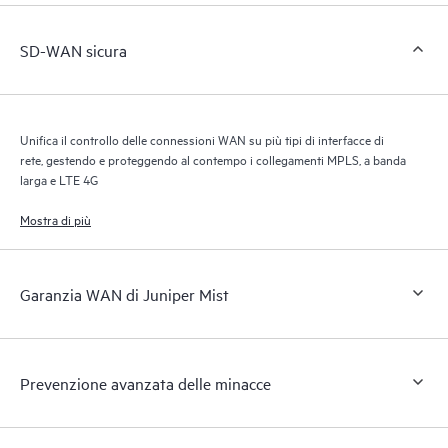
SD-WAN sicura
Unifica il controllo delle connessioni WAN su più tipi di interfacce di
rete, gestendo e proteggendo al contempo i collegamenti MPLS, a banda
larga e LTE 4G
Mostra di più
Garanzia WAN di Juniper Mist
Prevenzione avanzata delle minacce