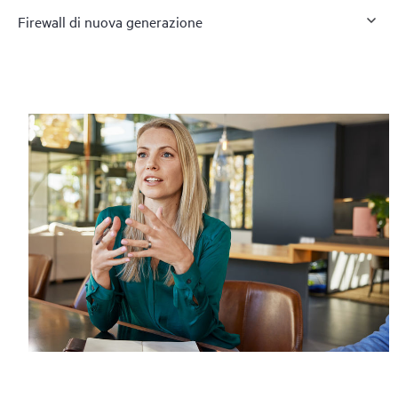
Firewall di nuova generazione