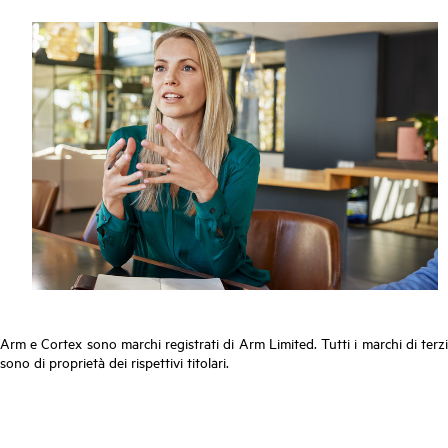
Arm e Cortex sono marchi registrati di Arm Limited. Tutti i marchi di terzi
sono di proprietà dei rispettivi titolari.