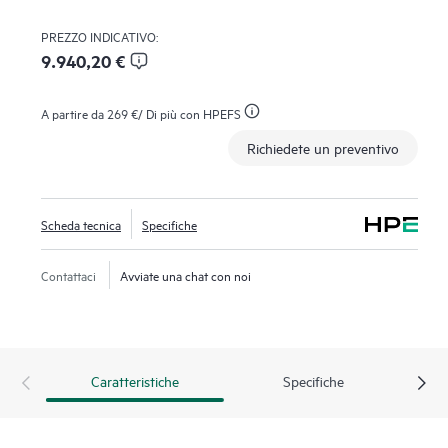
PREZZO INDICATIVO:
9.940,20 €
A partire da
269 €
/ Di più con HPEFS
Richiedete un preventivo
Scheda tecnica
Specifiche
Contattaci
Avviate una chat con noi
Caratteristiche
Specifiche