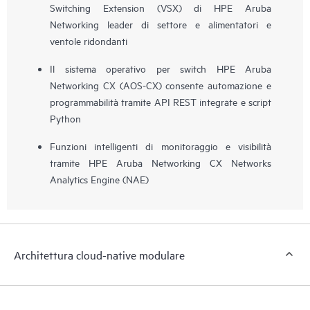
Switching Extension (VSX) di HPE Aruba
Networking leader di settore e alimentatori e
ventole ridondanti
Il sistema operativo per switch HPE Aruba
Networking CX (AOS-CX) consente automazione e
programmabilità tramite API REST integrate e script
Python
Funzioni intelligenti di monitoraggio e visibilità
tramite HPE Aruba Networking CX Networks
Analytics Engine (NAE)
Architettura cloud-native modulare