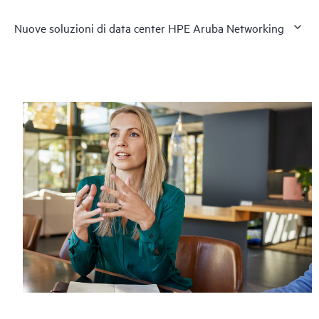
Nuove soluzioni di data center HPE Aruba Networking