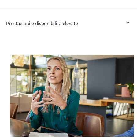
Prestazioni e disponibilità elevate