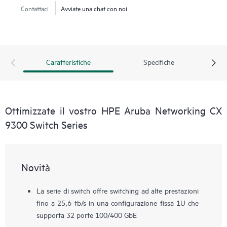
Contattaci
Avviate una chat con noi
Caratteristiche
Specifiche
Ottimizzate il vostro HPE Aruba Networking CX
9300 Switch Series
Novità
La serie di switch offre switching ad alte prestazioni
fino a 25,6 tb/s in una configurazione fissa 1U che
supporta 32 porte 100/400 GbE