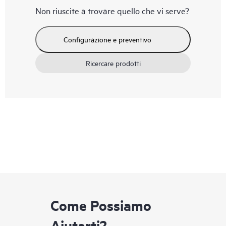
Non riuscite a trovare quello che vi serve?
Configurazione e preventivo
Ricercare prodotti
Come Possiamo
Aiutarti?