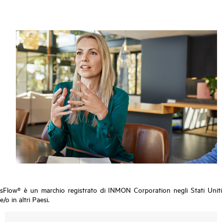
sFlow® è un marchio registrato di INMON Corporation negli Stati Uniti
e/o in altri Paesi.