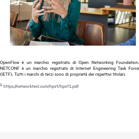
OpenFlow è un marchio registrato di Open Networking Foundation.
NETCONF è un marchio registrato di Internet Engineering Task Force
(IETF). Tutti i marchi di terzi sono di proprietà dei rispettivi titolari.
1
https://networktest.com/hpirf/hpirf1.pdf