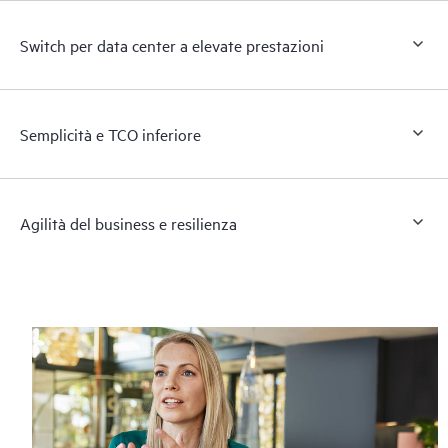
Switch per data center a elevate prestazioni
Semplicità e TCO inferiore
Agilità del business e resilienza