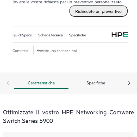
Inviate la vostra richiesta per un preventivo personalizzato
Richiedete un preventivo
QuickSpecs
Scheda tecnica
Specifiche
Contattaci
Avviate una chat con noi
Caratteristiche
Specifiche
Ottimizzate il vostro HPE Networking Comware
Switch Series 5900