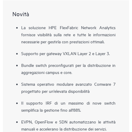
Novità
La soluzione HPE FlexFabric Network Analytics
fornisce visibilità sulla rete e tutte le informazioni
necessarie per gestirla con prestazioni ottimali.
Supporto per gateway VXLAN Layer 2 e Layer 3.
Bundle switch preconfigurati per la distribuzione in
aggregazioni campus e core.
Sistema operativo modulare avanzato Comware 7
progettato per un'elevata disponibilità
Il supporto IRF di un massimo di nove switch
semplifica la gestione fino all'88%.
EVPN, OpenFlow e SDN automatizzano le attività
manuali e accelerano la distribuzione dei servizi.