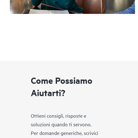
Come Possiamo
Aiutarti?
Ottieni consigli, risposte e
soluzioni quando ti servono.
Per domande generiche, scrivici