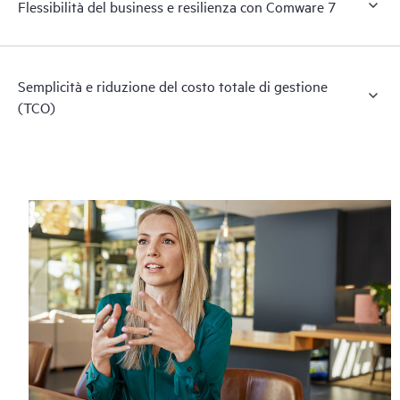
Flessibilità del business e resilienza con Comware 7
Semplicità e riduzione del costo totale di gestione
(TCO)