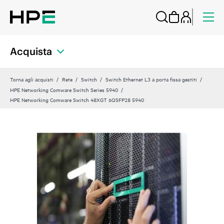
Acquista
Torna agli acquisti
Rete
Switch
Switch Ethernet L3 a porta fissa gestiti
HPE Networking Comware Switch Series 5940
HPE Networking Comware Switch 48XGT 6QSFP28 5940