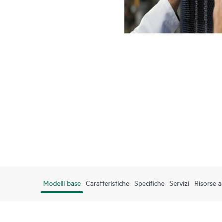
Modelli base
Caratteristiche
Specifiche
Servizi
Risorse a