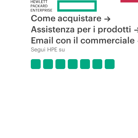
Come acquistare
Assistenza per i prodotti
Email con il commerciale
Segui HPE su