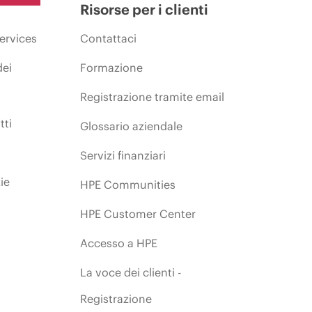
Risorse per i clienti
ervices
Contattaci
dei
Formazione
Registrazione tramite email
tti
Glossario aziendale
Servizi finanziari
ie
HPE Communities
HPE Customer Center
Accesso a HPE
La voce dei clienti -
Registrazione