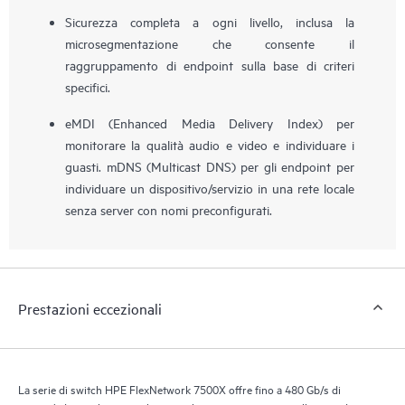
Sicurezza completa a ogni livello, inclusa la
microsegmentazione che consente il
raggruppamento di endpoint sulla base di criteri
specifici.
eMDI (Enhanced Media Delivery Index) per
monitorare la qualità audio e video e individuare i
guasti. mDNS (Multicast DNS) per gli endpoint per
individuare un dispositivo/servizio in una rete locale
senza server con nomi preconfigurati.
Prestazioni eccezionali
La serie di switch HPE FlexNetwork 7500X offre fino a 480 Gb/s di