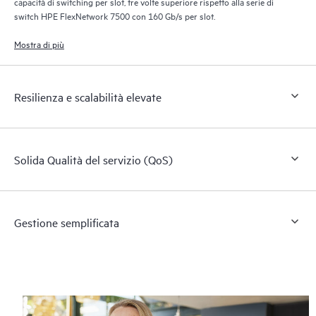
capacità di switching per slot, tre volte superiore rispetto alla serie di
switch HPE FlexNetwork 7500 con 160 Gb/s per slot.
Mostra di più
Resilienza e scalabilità elevate
Solida Qualità del servizio (QoS)
Gestione semplificata