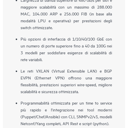
maggiore scalabilità con un massimo di 288.000
MAC, 104.000 ARP e 256.000 FIB (in base alla
modalità LPU e operativa) per prestazioni degli
switch ottimizzate.
Più opzioni di interfaccia di 1/10/40/100 GbE con
un numero di porte superiore fino a 40 da 100G nei
3 modelli per soddisfare esigenze di scalabilità di
rete variabili.
Le reti VXLAN (Virtual Extensible LAN) e BGP
EVPN (Ethernet VPN) offrono una maggiore
flessibilità, prestazioni superiori wire-speed, migliore
scalabilità e sicurezza ottimizzata.
Programmabilità ottimizzata per un time to service
più rapido e l’integrazione nei tool moderni
(Puppet/Chef/Ansible) con CLI, SNMPv2/v3, modelli
Netconf/Yang completi, API Rest e script (python).