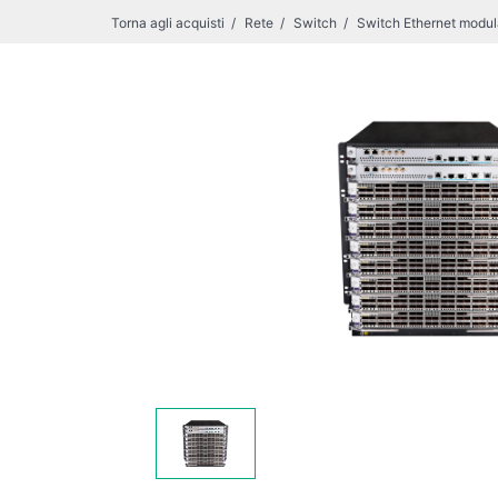
Torna agli acquisti
Rete
Switch
Switch Ethernet modul