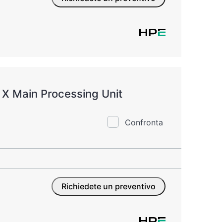
X Main Processing Unit
Confronta
Richiedete un preventivo