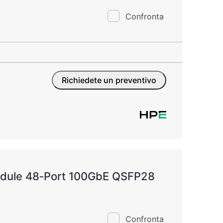
Confronta
Richiedete un preventivo
dule 48‑Port 100GbE QSFP28
Confronta