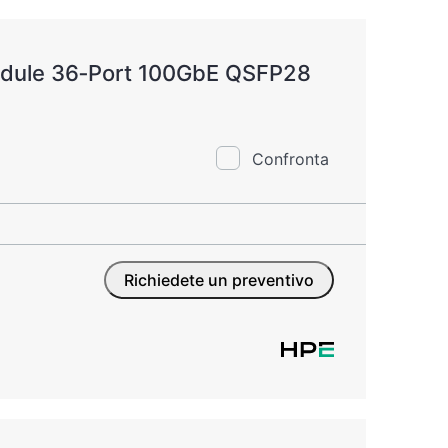
dule 36‑Port 100GbE QSFP28
Confronta
Richiedete un preventivo