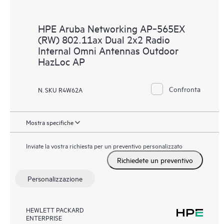
HPE Aruba Networking AP‑565EX
(RW) 802.11ax Dual 2x2 Radio
Internal Omni Antennas Outdoor
HazLoc AP
Confronta
N. SKU R4W62A
Mostra specifiche
Inviate la vostra richiesta per un preventivo personalizzato
Richiedete un preventivo
Personalizzazione
HEWLETT PACKARD
ENTERPRISE