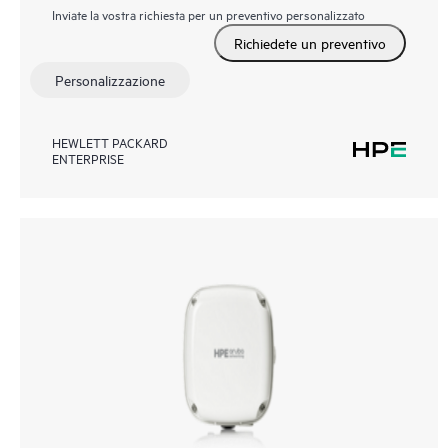
Inviate la vostra richiesta per un preventivo personalizzato
Richiedete un preventivo
Personalizzazione
HEWLETT PACKARD
ENTERPRISE