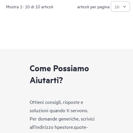
Mostra 1- 10 di 10 articoli
articoli per pagina
Come Possiamo
Aiutarti?
Ottieni consigli, risposte e
soluzioni quando ti servono.
Per domande generiche, scrivici
all’indirizzo
hpestore.quote-