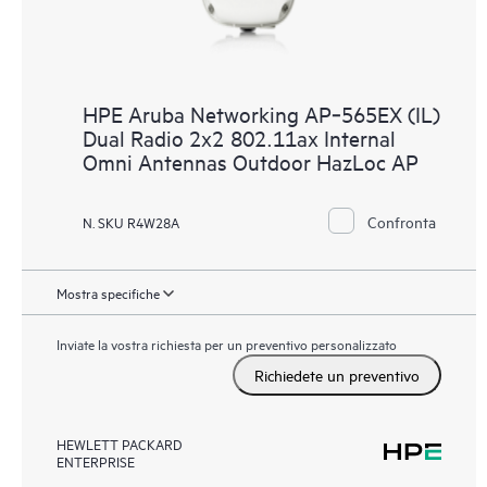
HPE Aruba Networking AP‑565EX (IL)
Dual Radio 2x2 802.11ax Internal
Omni Antennas Outdoor HazLoc AP
Confronta
N. SKU R4W28A
Mostra specifiche
Inviate la vostra richiesta per un preventivo personalizzato
Richiedete un preventivo
HEWLETT PACKARD
ENTERPRISE