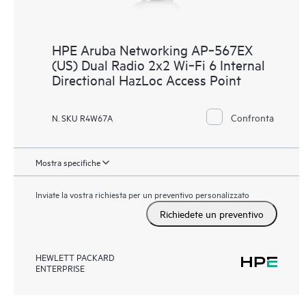
HPE Aruba Networking AP‑567EX
(US) Dual Radio 2x2 Wi‑Fi 6 Internal
Directional HazLoc Access Point
Confronta
N. SKU R4W67A
Mostra specifiche
Inviate la vostra richiesta per un preventivo personalizzato
Richiedete un preventivo
HEWLETT PACKARD
ENTERPRISE