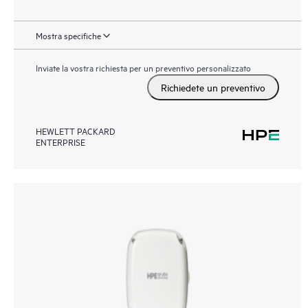
Mostra specifiche
Inviate la vostra richiesta per un preventivo personalizzato
Richiedete un preventivo
HEWLETT PACKARD
ENTERPRISE