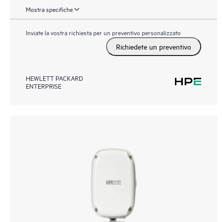
Mostra specifiche
Inviate la vostra richiesta per un preventivo personalizzato
Richiedete un preventivo
HEWLETT PACKARD
ENTERPRISE