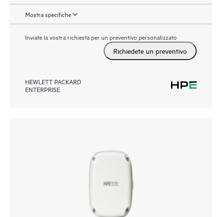
Mostra specifiche
Inviate la vostra richiesta per un preventivo personalizzato
Richiedete un preventivo
HEWLETT PACKARD
ENTERPRISE