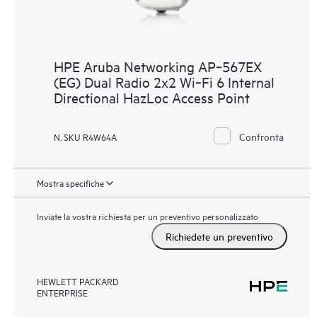
HPE Aruba Networking AP‑567EX
(EG) Dual Radio 2x2 Wi‑Fi 6 Internal
Directional HazLoc Access Point
Confronta
N. SKU R4W64A
Mostra specifiche
Inviate la vostra richiesta per un preventivo personalizzato
Richiedete un preventivo
HEWLETT PACKARD
ENTERPRISE