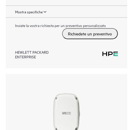
Mostra specifiche
Inviate la vostra richiesta per un preventivo personalizzato
Richiedete un preventivo
HEWLETT PACKARD
ENTERPRISE