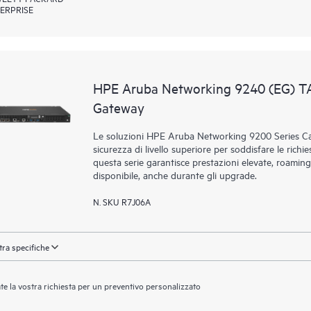
ERPRISE
HPE Aruba Networking 9240 (EG) T
Gateway
Le soluzioni HPE Aruba Networking 9200 Series Ca
sicurezza di livello superiore per soddisfare le richie
questa serie garantisce prestazioni elevate, roaming
disponibile, anche durante gli upgrade.
N. SKU R7J06A
ra specifiche
ate la vostra richiesta per un preventivo personalizzato