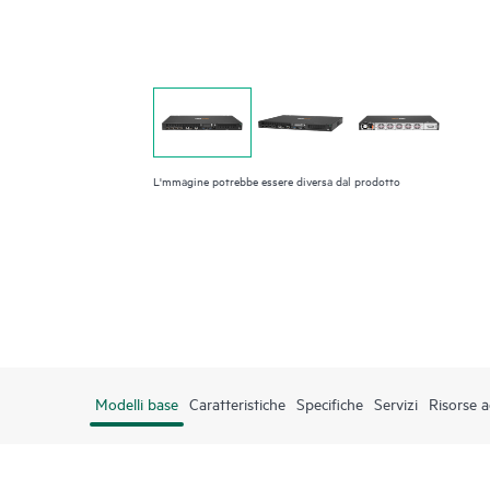
L'mmagine potrebbe essere diversa dal prodotto
Modelli base
Caratteristiche
Specifiche
Servizi
Risorse a