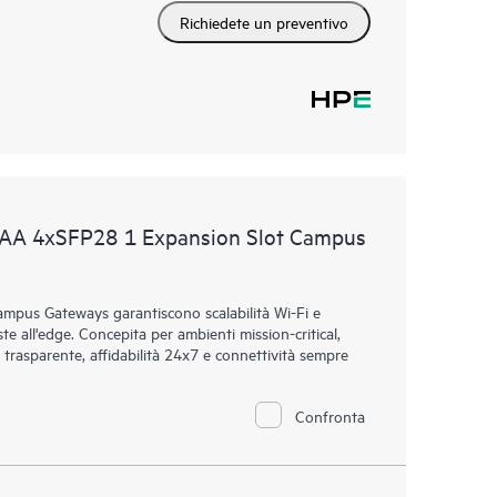
Richiedete un preventivo
AA 4xSFP28 1 Expansion Slot Campus
mpus Gateways garantiscono scalabilità Wi-Fi e
ste all'edge. Concepita per ambienti mission-critical,
 trasparente, affidabilità 24x7 e connettività sempre
Confronta