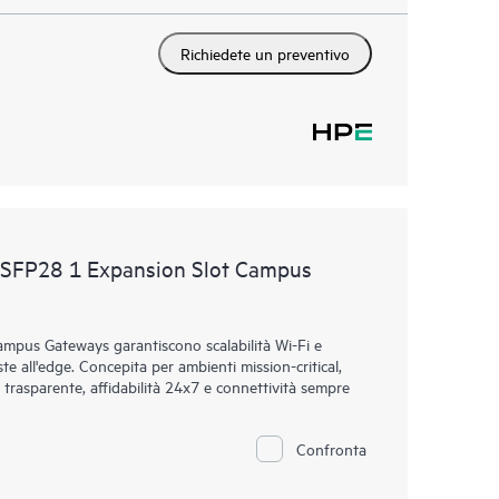
Richiedete un preventivo
xSFP28 1 Expansion Slot Campus
mpus Gateways garantiscono scalabilità Wi-Fi e
ste all'edge. Concepita per ambienti mission-critical,
 trasparente, affidabilità 24x7 e connettività sempre
Confronta