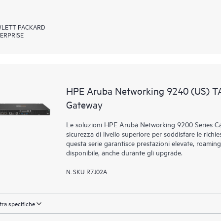
LETT PACKARD
ERPRISE
HPE Aruba Networking 9240 (US) T
Gateway
Le soluzioni HPE Aruba Networking 9200 Series Ca
sicurezza di livello superiore per soddisfare le richie
questa serie garantisce prestazioni elevate, roaming
disponibile, anche durante gli upgrade.
N. SKU R7J02A
ra specifiche