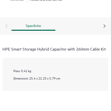
Specifiche
HPE Smart Storage Hybrid Capacitor with 260mm Cable Kit
Peso
0,41 kg
Dimensioni
25,4 x 22,25 x 5,79 cm