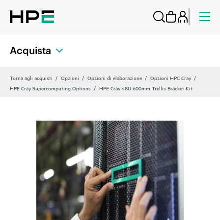
Acquista
Torna agli acquisti
Opzioni
Opzioni di elaborazione
Opzioni HPC Cray
HPE Cray Supercomputing Options
HPE Cray 48U 600mm Trellis Bracket Kit