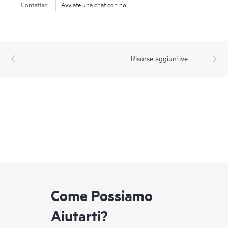
Contattaci
Avviate una chat con noi
Risorse aggiuntive
Come Possiamo
Aiutarti?