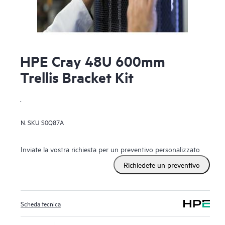
HPE Cray 48U 600mm
Trellis Bracket Kit
.
N. SKU
S0Q87A
Inviate la vostra richiesta per un preventivo personalizzato
Richiedete un preventivo
Scheda tecnica