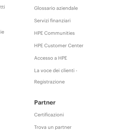
tti
Glossario aziendale
Servizi finanziari
ie
HPE Communities
HPE Customer Center
Accesso a HPE
La voce dei clienti -
Registrazione
Partner
Certificazioni
Trova un partner