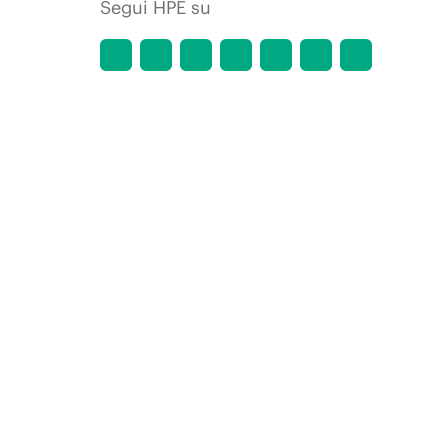
Segui HPE su