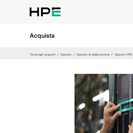
Acquista
Torna agli acquisti
Opzioni
Opzioni di elaborazione
Opzioni HPC