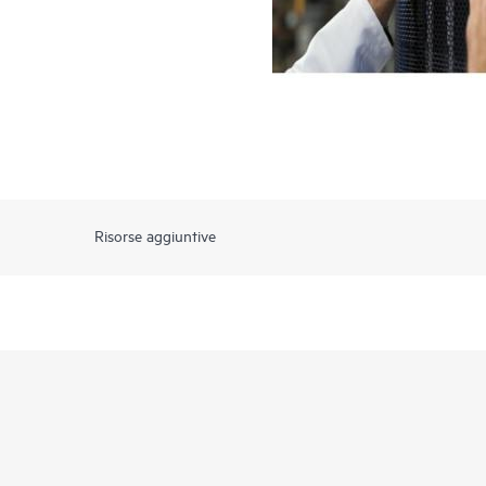
Risorse aggiuntive