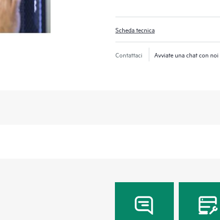
Scheda tecnica
Contattaci
Avviate una chat con noi