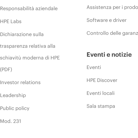
Assistenza per i prodo
Responsabilità aziendale
Software e driver
HPE Labs
Controllo delle garanz
Dichiarazione sulla
trasparenza relativa alla
Eventi e notizie
schiavitù moderna di HPE
Eventi
(PDF)
HPE Discover
Investor relations
Eventi locali
Leadership
Sala stampa
Public policy
Mod. 231