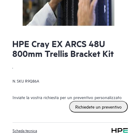
HPE Cray EX ARCS 48U
800mm Trellis Bracket Kit
.
N. SKU
R9Q86A
Inviate la vostra richiesta per un preventivo personalizzato
Richiedete un preventivo
Scheda tecnica