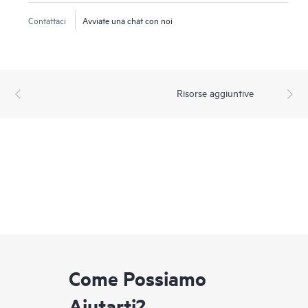
Contattaci
Avviate una chat con noi
Risorse aggiuntive
Come Possiamo
Aiutarti?