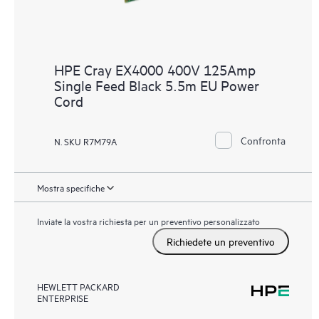
HPE Cray EX4000 400V 125Amp
Single Feed Black 5.5m EU Power
Cord
Confronta
N. SKU R7M79A
Mostra specifiche
Inviate la vostra richiesta per un preventivo personalizzato
Richiedete un preventivo
HEWLETT PACKARD
ENTERPRISE