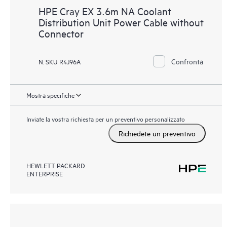
HPE Cray EX 3.6m NA Coolant
Distribution Unit Power Cable without
Connector
Confronta
N. SKU R4J96A
Mostra specifiche
Inviate la vostra richiesta per un preventivo personalizzato
Richiedete un preventivo
HEWLETT PACKARD
ENTERPRISE