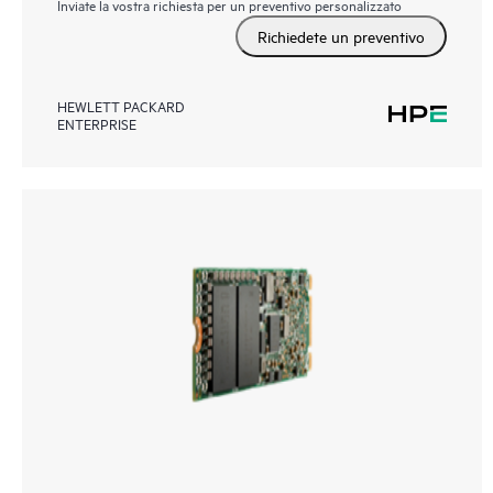
Inviate la vostra richiesta per un preventivo personalizzato
Richiedete un preventivo
HEWLETT PACKARD
ENTERPRISE