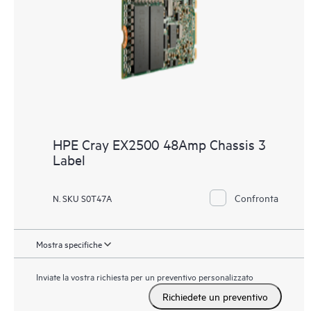
HPE Cray EX2500 48Amp Chassis 3
Label
Confronta
N. SKU S0T47A
Mostra specifiche
Inviate la vostra richiesta per un preventivo personalizzato
Richiedete un preventivo