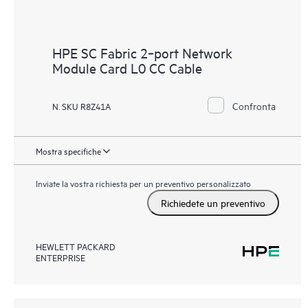
HPE SC Fabric 2‑port Network
Module Card L0 CC Cable
Confronta
N. SKU R8Z41A
Mostra specifiche
Inviate la vostra richiesta per un preventivo personalizzato
Richiedete un preventivo
HEWLETT PACKARD
ENTERPRISE