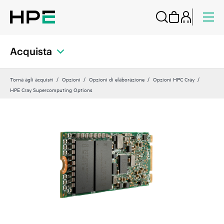
Acquista
Torna agli acquisti
Opzioni
Opzioni di elaborazione
Opzioni HPC Cray
HPE Cray Supercomputing Options