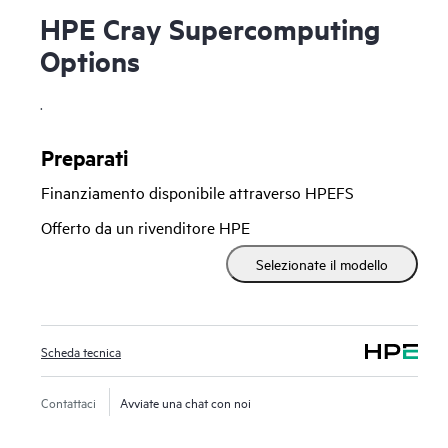
HPE Cray Supercomputing
Options
.
Preparati
Finanziamento disponibile attraverso HPEFS
Offerto da un rivenditore HPE
Selezionate il modello
Scheda tecnica
Contattaci
Avviate una chat con noi