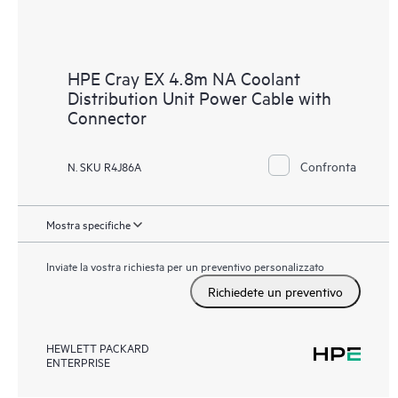
HPE Cray EX 4.8m NA Coolant
Distribution Unit Power Cable with
Connector
Confronta
N. SKU R4J86A
Mostra specifiche
Inviate la vostra richiesta per un preventivo personalizzato
Richiedete un preventivo
HEWLETT PACKARD
ENTERPRISE