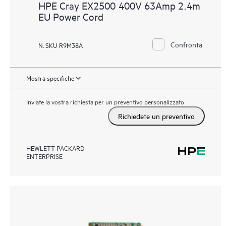
HPE Cray EX2500 400V 63Amp 2.4m
EU Power Cord
Confronta
N. SKU R9M38A
Mostra specifiche
Inviate la vostra richiesta per un preventivo personalizzato
Richiedete un preventivo
HEWLETT PACKARD
ENTERPRISE