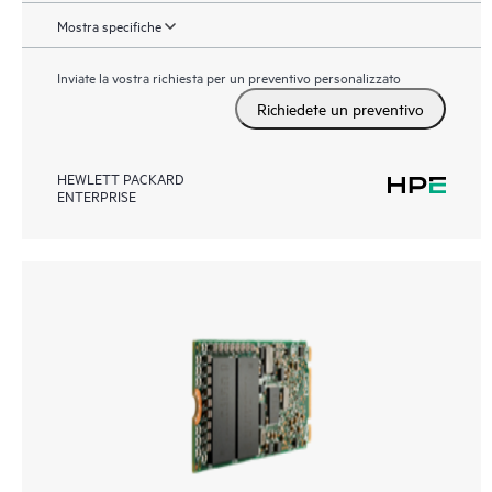
Mostra specifiche
Inviate la vostra richiesta per un preventivo personalizzato
Richiedete un preventivo
HEWLETT PACKARD
ENTERPRISE