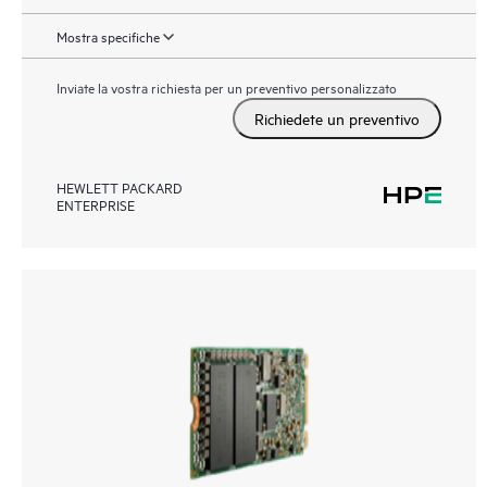
Mostra specifiche
Inviate la vostra richiesta per un preventivo personalizzato
Richiedete un preventivo
HEWLETT PACKARD
ENTERPRISE