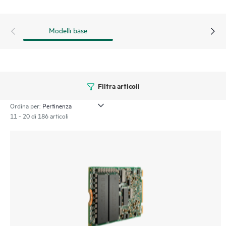
Modelli base
Filtra articoli
Ordina per:
11 - 20 di 186 articoli