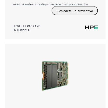
Inviate la vostra richiesta per un preventivo personalizzato
Richiedete un preventivo
HEWLETT PACKARD
ENTERPRISE