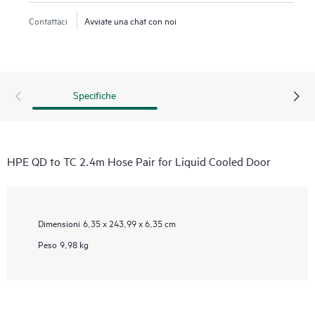
Contattaci
Avviate una chat con noi
Specifiche
HPE QD to TC 2.4m Hose Pair for Liquid Cooled Door
Dimensioni
6,35 x 243,99 x 6,35 cm
Peso
9,98 kg