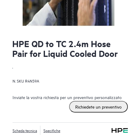
HPE QD to TC 2.4m Hose
Pair for Liquid Cooled Door
.
N. SKU
R4N59A
Inviate la vostra richiesta per un preventivo personalizzato
Richiedete un preventivo
Scheda tecnica
Specifiche