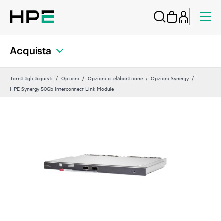
Acquista
Torna agli acquisti
Opzioni
Opzioni di elaborazione
Opzioni Synergy
HPE Synergy 50Gb Interconnect Link Module