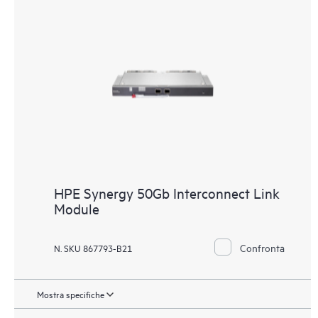
HPE Synergy 50Gb Interconnect Link
Module
Confronta
N. SKU 867793-B21
Mostra specifiche