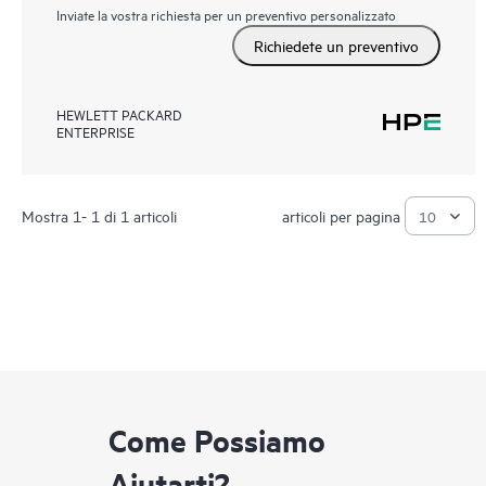
Inviate la vostra richiesta per un preventivo personalizzato
Richiedete un preventivo
HEWLETT PACKARD
ENTERPRISE
Mostra 1- 1 di 1 articoli
articoli per pagina
Come Possiamo
Aiutarti?