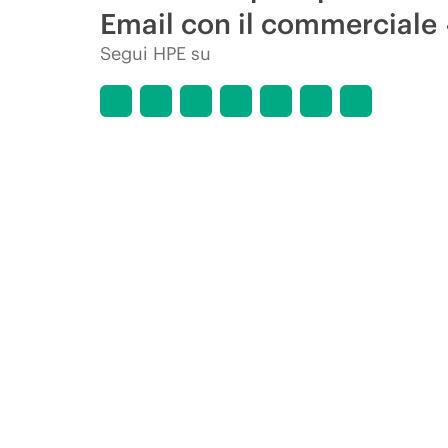
Email con il commerciale
Segui HPE su