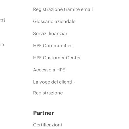
Registrazione tramite email
tti
Glossario aziendale
Servizi finanziari
ie
HPE Communities
HPE Customer Center
Accesso a HPE
La voce dei clienti -
Registrazione
Partner
Certificazioni