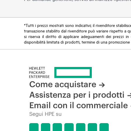
*Tutti i prezzi mostrati sono indicativi; il rivenditore stabili
transazione stabilito dal rivenditore può variare rispetto a q
si riserva il diritto di applicare adeguamenti dei prezzi 
disponibilità limitata di prodotti, termine di una promozione 
Come acquistare
Assistenza per i prodotti
Email con il commerciale
Segui HPE su