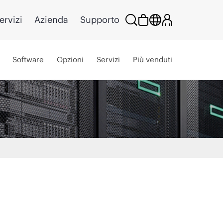
ervizi
Azienda
Supporto
Software
Opzioni
Servizi
Più venduti