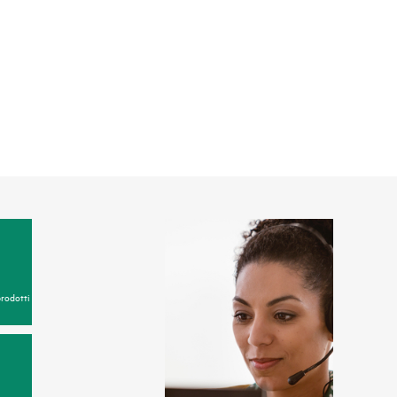
prodotti