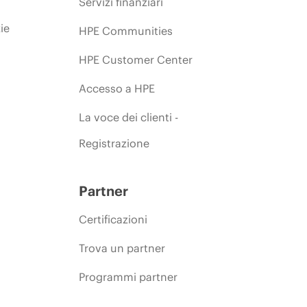
Servizi finanziari
ie
HPE Communities
HPE Customer Center
Accesso a HPE
La voce dei clienti -
Registrazione
Partner
Certificazioni
Trova un partner
Programmi partner