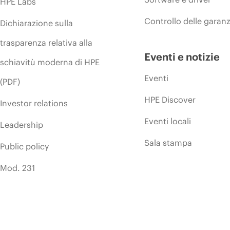
HPE Labs
Controllo delle garanz
Dichiarazione sulla
trasparenza relativa alla
Eventi e notizie
schiavitù moderna di HPE
Eventi
(PDF)
HPE Discover
Investor relations
Eventi locali
Leadership
Sala stampa
Public policy
Mod. 231