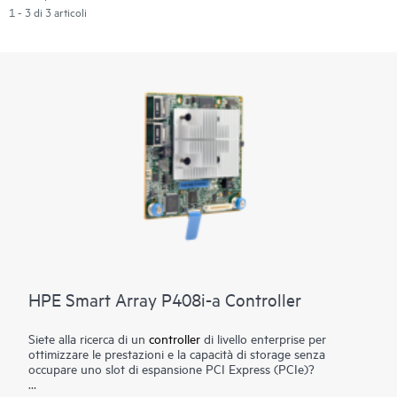
1 - 3 di 3 articoli
HPE Smart Array P408i-a Controller
Siete alla ricerca di un
controller
di livello enterprise per
ottimizzare le prestazioni e la capacità di storage senza
occupare uno slot di espansione PCI Express (PCIe)?