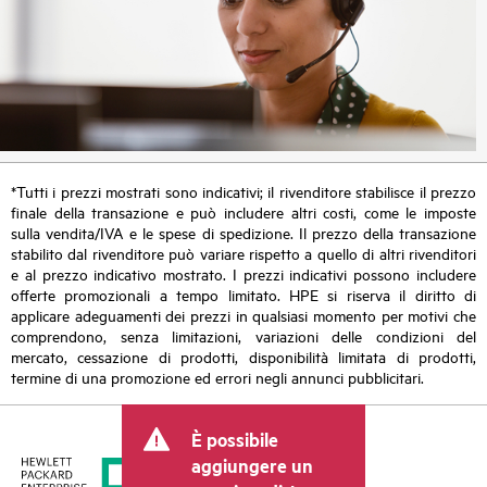
*Tutti i prezzi mostrati sono indicativi; il rivenditore stabilisce il prezzo
finale della transazione e può includere altri costi, come le imposte
sulla vendita/IVA e le spese di spedizione. Il prezzo della transazione
stabilito dal rivenditore può variare rispetto a quello di altri rivenditori
e al prezzo indicativo mostrato. I prezzi indicativi possono includere
offerte promozionali a tempo limitato. HPE si riserva il diritto di
applicare adeguamenti dei prezzi in qualsiasi momento per motivi che
comprendono, senza limitazioni, variazioni delle condizioni del
mercato, cessazione di prodotti, disponibilità limitata di prodotti,
termine di una promozione ed errori negli annunci pubblicitari.
È possibile
aggiungere un