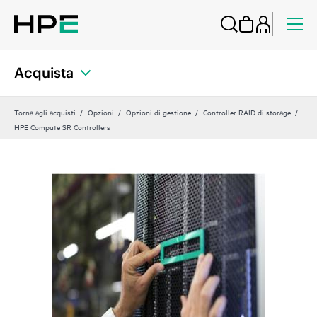
Acquista
Torna agli acquisti
Opzioni
Opzioni di gestione
Controller RAID di storage
HPE Compute SR Controllers