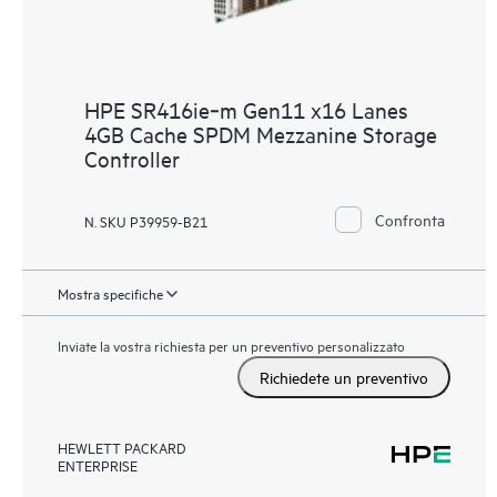
HPE SR416ie‑m Gen11 x16 Lanes
4GB Cache SPDM Mezzanine Storage
Controller
Confronta
N. SKU P39959-B21
Mostra specifiche
Inviate la vostra richiesta per un preventivo personalizzato
Richiedete un preventivo
HEWLETT PACKARD
ENTERPRISE