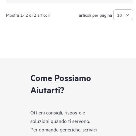
Mostra 1- 2 di 2 articoli
articoli per pagina
Come Possiamo
Aiutarti?
Ottieni consigli, risposte e
soluzioni quando ti servono.
Per domande generiche, scrivici