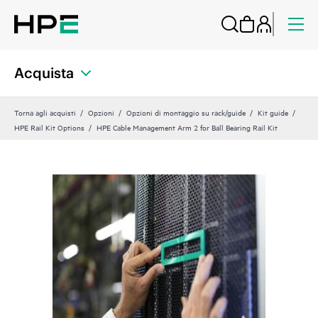
Acquista
Torna agli acquisti
Opzioni
Opzioni di montaggio su rack/guide
Kit guide
HPE Rail Kit Options
HPE Cable Management Arm 2 for Ball Bearing Rail Kit