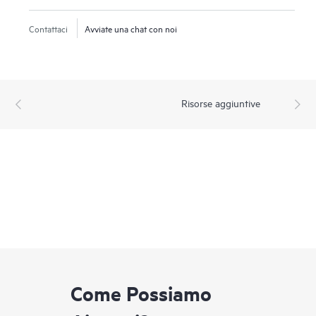
Contattaci
Avviate una chat con noi
Risorse aggiuntive
Come Possiamo