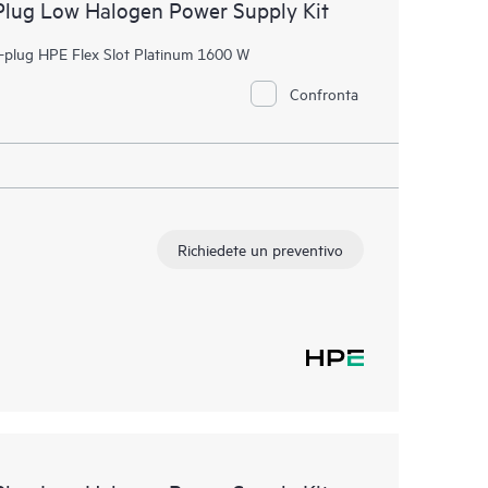
Plug Low Halogen Power Supply Kit
t-plug HPE Flex Slot Platinum 1600 W
Confronta
Richiedete un preventivo