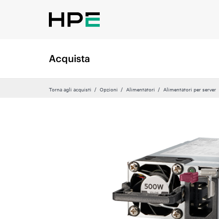
Acquista
Torna agli acquisti
Opzioni
Alimentatori
Alimentatori per server