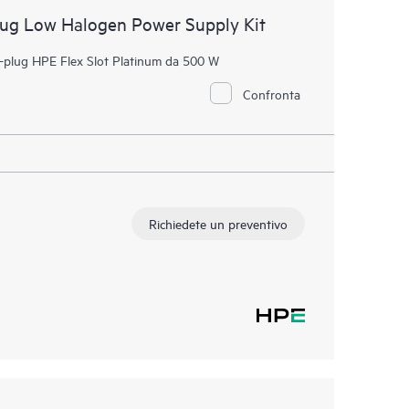
lug Low Halogen Power Supply Kit
t-plug HPE Flex Slot Platinum da 500 W
Confronta
Richiedete un preventivo