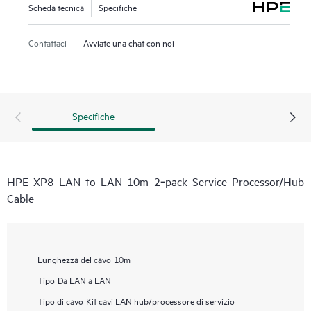
Scheda tecnica
Specifiche
Contattaci
Avviate una chat con noi
Specifiche
HPE XP8 LAN to LAN 10m 2‑pack Service Processor/Hub
Cable
Lunghezza del cavo
10m
Tipo
Da LAN a LAN
Tipo di cavo
Kit cavi LAN hub/processore di servizio