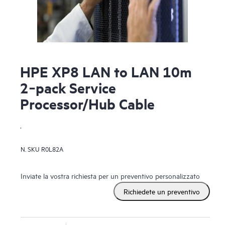
HPE XP8 LAN to LAN 10m
2‑pack Service
Processor/Hub Cable
.
N. SKU
R0L82A
Inviate la vostra richiesta per un preventivo personalizzato
Richiedete un preventivo