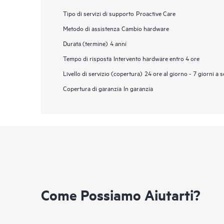
Tipo di servizi di supporto
Proactive Care
Metodo di assistenza
Cambio hardware
Durata (termine)
4 anni
Tempo di risposta
Intervento hardware entro 4 ore
Livello di servizio (copertura)
24 ore al giorno - 7 giorni a 
Copertura di garanzia
In garanzia
Come Possiamo Aiutarti?