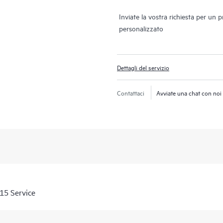
Inviate la vostra richiesta per un 
personalizzato
Dettagli del servizio
Contattaci
Avviate una chat con noi
15 Service