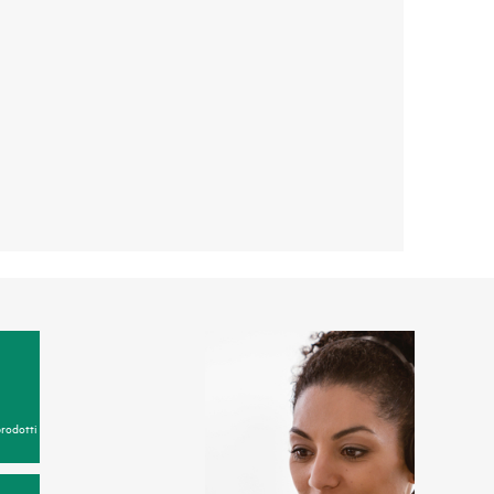
prodotti