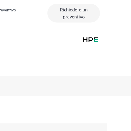
Richiedete un
preventivo
preventivo