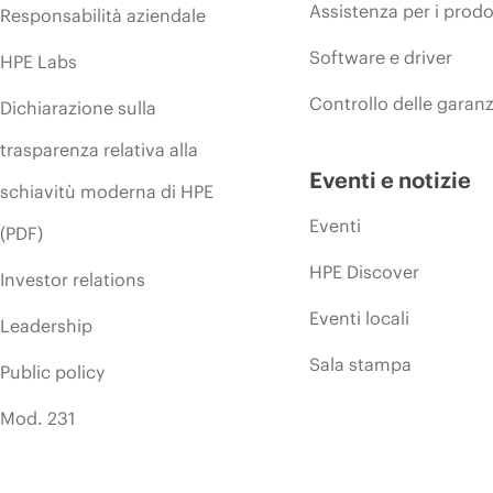
Assistenza per i prodo
Responsabilità aziendale
Software e driver
HPE Labs
Controllo delle garanz
Dichiarazione sulla
trasparenza relativa alla
Eventi e notizie
schiavitù moderna di HPE
Eventi
(PDF)
HPE Discover
Investor relations
Eventi locali
Leadership
Sala stampa
Public policy
Mod. 231