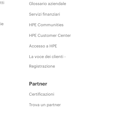
tti
Glossario aziendale
Servizi finanziari
ie
HPE Communities
HPE Customer Center
Accesso a HPE
La voce dei clienti -
Registrazione
Partner
Certificazioni
Trova un partner