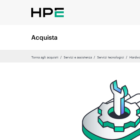
Acquista
Torna agli acquisti
Servizi e assistenza
Servizi tecnologici
Hardwa