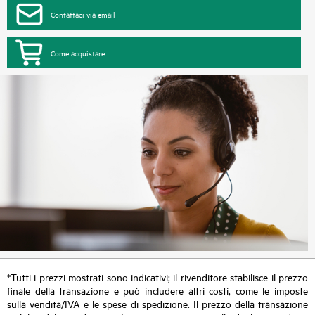
Contattaci via email
Come acquistare
*Tutti i prezzi mostrati sono indicativi; il rivenditore stabilisce il prezzo
finale della transazione e può includere altri costi, come le imposte
sulla vendita/IVA e le spese di spedizione. Il prezzo della transazione