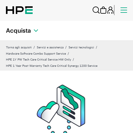
Acquista
Torna agli acquisti
Servizi e assistenza
Servizi tecnologici
Hardware Software Combo Support Service
HPE 1Y PW Tech Care Critical Service HW Only
HPE 1 Year Post Warranty Tech Care Critical Synergy 1200 Service