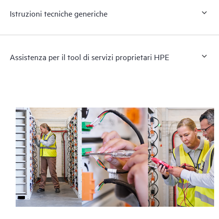
Istruzioni tecniche generiche
Assistenza per il tool di servizi proprietari HPE