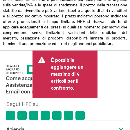
sulla vendita/IVA e le spese di spedizione. Il prezzo della transazione
stabilito dal rivenditore può variare rispetto a quello di altri rivenditori
e al prezzo indicativo mostrato. I prezzi indicativi possono includere
offerte promozionali a tempo limitato. HPE si riserva il diritto di
applicare adeguamenti dei prezzi in qualsiasi momento per motivi che
comprendono, senza limitazioni, variazioni delle condizioni del
mercato, cessazione di prodotti, disponibilità limitata di prodotti,
termine di una promozione ed errori negli annunci pubblicitari.
È possibile
aggiungere un
massimo di 4
Come acquistare
articoli per il
Assistenza per i prodotti
confronto.
Email con il commerciale
Segui HPE su
Azienda