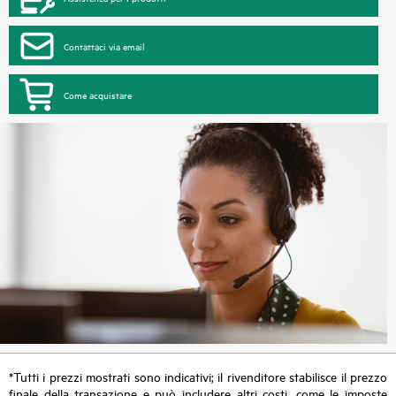
Contattaci via email
Come acquistare
*Tutti i prezzi mostrati sono indicativi; il rivenditore stabilisce il prezzo
finale della transazione e può includere altri costi, come le imposte