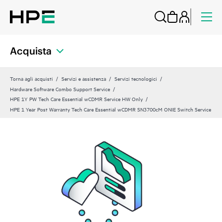
Acquista
Torna agli acquisti
Servizi e assistenza
Servizi tecnologici
Hardware Software Combo Support Service
HPE 1Y PW Tech Care Essential wCDMR Service HW Only
HPE 1 Year Post Warranty Tech Care Essential wCDMR SN3700cM ONIE Switch Service