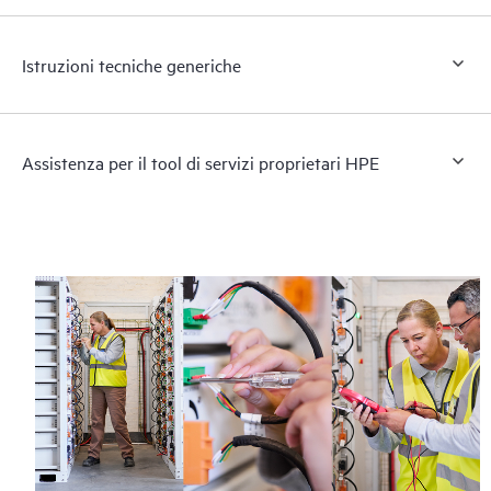
Istruzioni tecniche generiche
Assistenza per il tool di servizi proprietari HPE