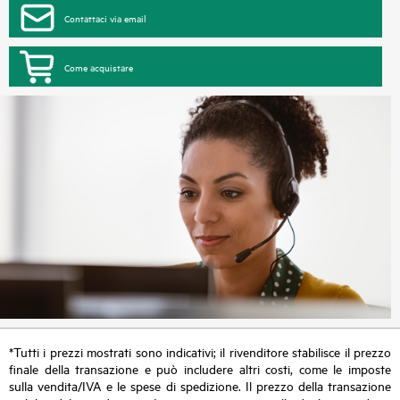
Contattaci via email
Come acquistare
*Tutti i prezzi mostrati sono indicativi; il rivenditore stabilisce il prezzo
finale della transazione e può includere altri costi, come le imposte
sulla vendita/IVA e le spese di spedizione. Il prezzo della transazione