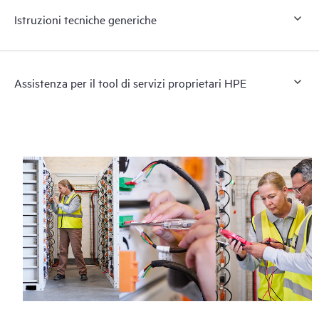
Istruzioni tecniche generiche
Assistenza per il tool di servizi proprietari HPE