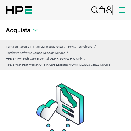
Acquista
Torna agli acquisti
Servizi e assistenza
Servizi tecnologici
Hardware Software Combo Support Service
HPE 1Y PW Tech Care Essential wDMR Service HW Only
HPE 1 Year Post Warranty Tech Care Essential wDMR DL380a Gen11 Service