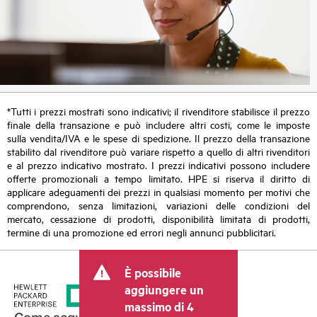
*Tutti i prezzi mostrati sono indicativi; il rivenditore stabilisce il prezzo
finale della transazione e può includere altri costi, come le imposte
sulla vendita/IVA e le spese di spedizione. Il prezzo della transazione
stabilito dal rivenditore può variare rispetto a quello di altri rivenditori
e al prezzo indicativo mostrato. I prezzi indicativi possono includere
offerte promozionali a tempo limitato. HPE si riserva il diritto di
applicare adeguamenti dei prezzi in qualsiasi momento per motivi che
comprendono, senza limitazioni, variazioni delle condizioni del
mercato, cessazione di prodotti, disponibilità limitata di prodotti,
termine di una promozione ed errori negli annunci pubblicitari.
È possibile
aggiungere un
massimo di 4