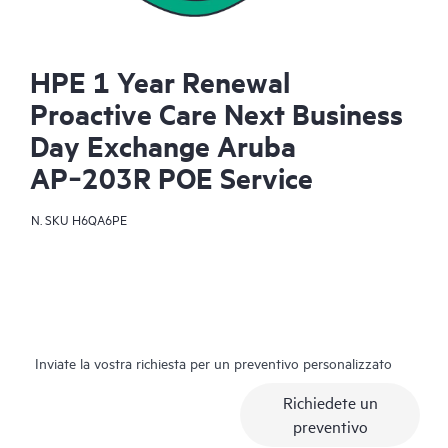
HPE 1 Year Renewal
Proactive Care Next Business
Day Exchange Aruba
AP‑203R POE Service
N. SKU
H6QA6PE
Inviate la vostra richiesta per un preventivo personalizzato
Richiedete un
preventivo