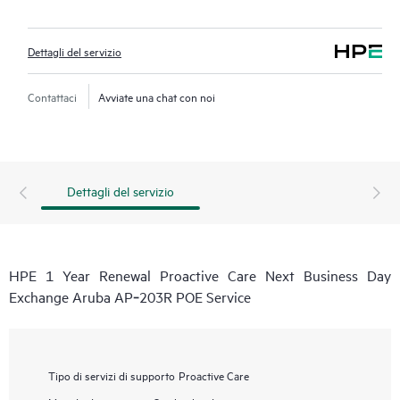
Dettagli del servizio
Contattaci
Avviate una chat con noi
Dettagli del servizio
HPE 1 Year Renewal Proactive Care Next Business Day
Exchange Aruba AP‑203R POE Service
Tipo di servizi di supporto
Proactive Care