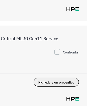
 Critical ML30 Gen11 Service
Confronta
Richiedete un preventivo