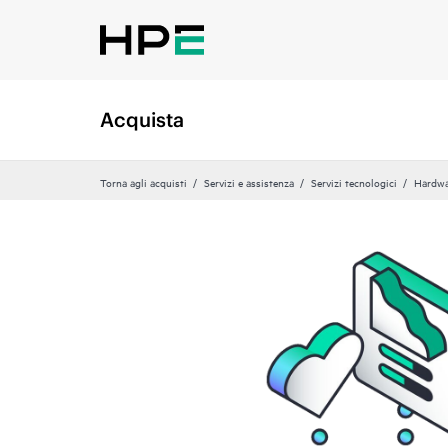
Acquista
Torna agli acquisti
Servizi e assistenza
Servizi tecnologici
Hardwa