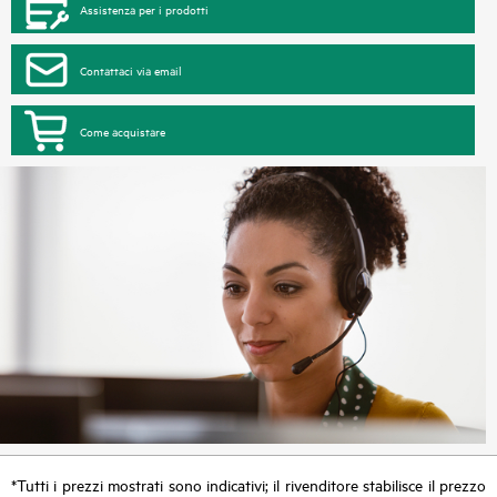
Assistenza per i prodotti
Contattaci via email
Come acquistare
*Tutti i prezzi mostrati sono indicativi; il rivenditore stabilisce il prezzo