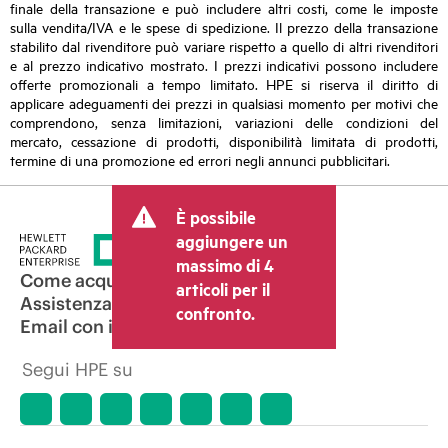
finale della transazione e può includere altri costi, come le imposte
sulla vendita/IVA e le spese di spedizione. Il prezzo della transazione
stabilito dal rivenditore può variare rispetto a quello di altri rivenditori
e al prezzo indicativo mostrato. I prezzi indicativi possono includere
offerte promozionali a tempo limitato. HPE si riserva il diritto di
applicare adeguamenti dei prezzi in qualsiasi momento per motivi che
comprendono, senza limitazioni, variazioni delle condizioni del
mercato, cessazione di prodotti, disponibilità limitata di prodotti,
termine di una promozione ed errori negli annunci pubblicitari.
È possibile
aggiungere un
massimo di 4
Come acquistare
articoli per il
Assistenza per i prodotti
confronto.
Email con il commerciale
Segui HPE su