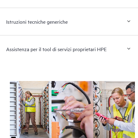
Istruzioni tecniche generiche
Assistenza per il tool di servizi proprietari HPE