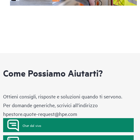
Come Possiamo Aiutarti?
Ottieni consigli, risposte e soluzioni quando ti servono.
Per domande generiche, scrivici all’indirizzo
hpestore.quote-request@hpe.com
Chat dal vivo