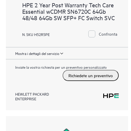
HPE 2 Year Post Warranty Tech Care
Essential wCDMR SN6720C 64Gb
48/48 64Gb SW SFP+ FC Switch SVC
Confronta
N. SKU H52R5PE
Mostra i dettagli del servizio
Inviate la vostra richiesta per un preventivo personalizzato
Richiedete un preventivo
HEWLETT PACKARD
ENTERPRISE