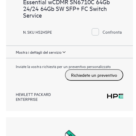
Essential wCDMR SN6710C 64Gb
24/24 64Gb SW SFP+ FC Switch
Service
Confronta
N. SKU H52H5PE
Mostra i dettagli del servizio
Inviate la vostra richiesta per un preventivo personalizzato
Richiedete un preventivo
HEWLETT PACKARD
ENTERPRISE