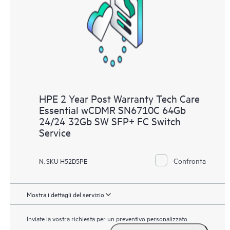
HPE 2 Year Post Warranty Tech Care
Essential wCDMR SN6710C 64Gb
24/24 32Gb SW SFP+ FC Switch
Service
Confronta
N. SKU H52D5PE
Mostra i dettagli del servizio
Inviate la vostra richiesta per un preventivo personalizzato