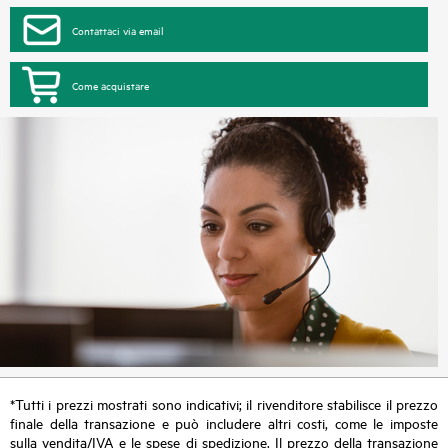
Contattaci via email
Come acquistare
*Tutti i prezzi mostrati sono indicativi; il rivenditore stabilisce il prezzo
finale della transazione e può includere altri costi, come le imposte
sulla vendita/IVA e le spese di spedizione. Il prezzo della transazione