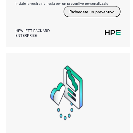
Inviate la vostra richiesta per un preventivo personalizzato
Richiedete un preventivo
HEWLETT PACKARD
ENTERPRISE