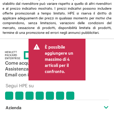
stabilito dal rivenditore può variare rispetto a quello di altri rivenditori
e al prezzo indicativo mostrato. I prezzi indicativi possono includere
offerte promozionali a tempo limitato. HPE si riserva il diritto di
applicare adeguamenti dei prezzi in qualsiasi momento per motivi che
comprendono, senza limitazioni, variazioni delle condizioni del
mercato, cessazione di prodotti, disponibilità limitata di prodotti,
termine di una promozione ed errori negli annunci pubblicitari.
È possibile
aggiungere un
massimo di 4
Come acquistare
articoli per il
Assistenza per i prodotti
confronto.
Email con il commerciale
Segui HPE su
Azienda