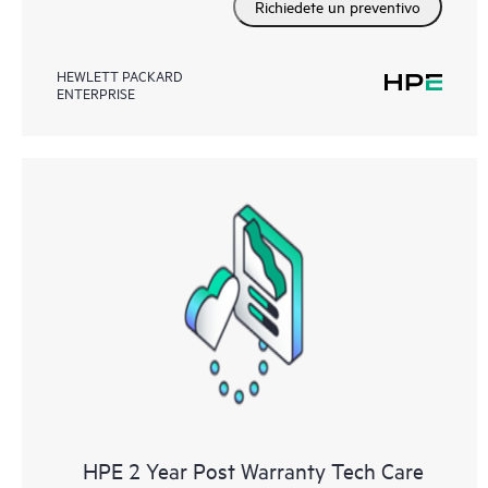
Richiedete un preventivo
HEWLETT PACKARD
ENTERPRISE
HPE 2 Year Post Warranty Tech Care