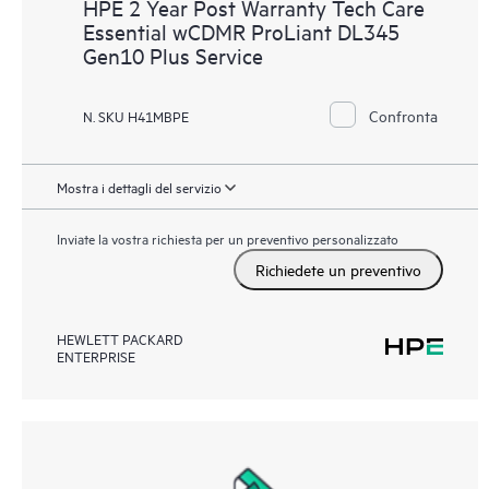
HPE 2 Year Post Warranty Tech Care
Essential wCDMR ProLiant DL345
Gen10 Plus Service
Confronta
N. SKU H41MBPE
Mostra i dettagli del servizio
Inviate la vostra richiesta per un preventivo personalizzato
Richiedete un preventivo
HEWLETT PACKARD
ENTERPRISE