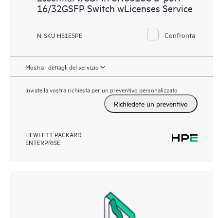
16/32GSFP Switch wLicenses Service
Confronta
N. SKU H51E5PE
Mostra i dettagli del servizio
Inviate la vostra richiesta per un preventivo personalizzato
Richiedete un preventivo
HEWLETT PACKARD
ENTERPRISE