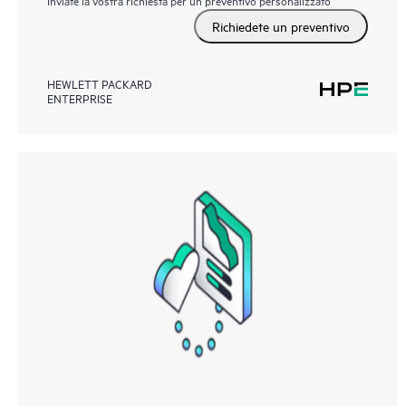
Richiedete un preventivo
HEWLETT PACKARD
ENTERPRISE