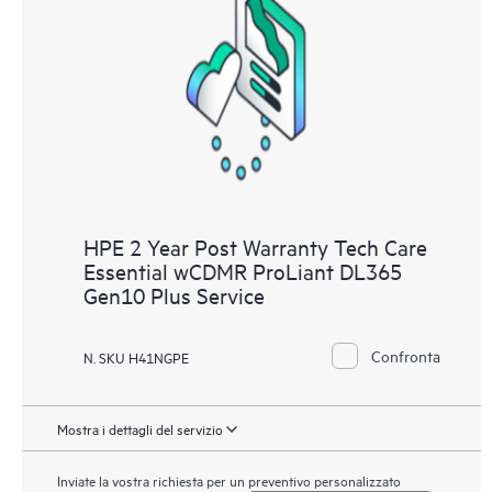
HPE 2 Year Post Warranty Tech Care
Essential wCDMR ProLiant DL365
Gen10 Plus Service
Confronta
N. SKU H41NGPE
Mostra i dettagli del servizio
Inviate la vostra richiesta per un preventivo personalizzato