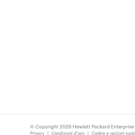
© Copyright 2026 Hewlett Packard Enterpris
Privacy
Condizioni d'uso
Cookie e opzioni sugl