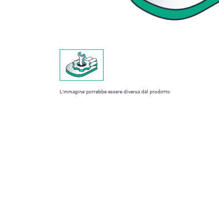
L'mmagine potrebbe essere diversa dal prodotto