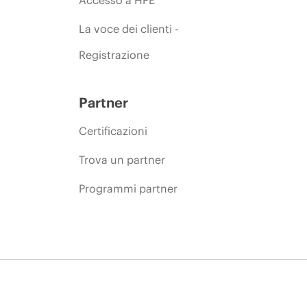
Accesso a HPE
La voce dei clienti -
Registrazione
Partner
Certificazioni
Trova un partner
Programmi partner