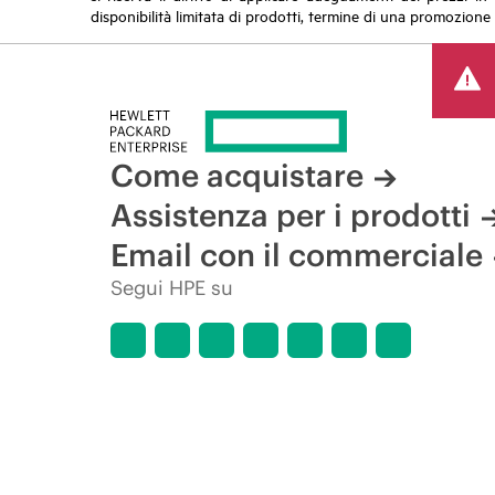
disponibilità limitata di prodotti, termine di una promozione 
Come acquistare
Assistenza per i prodotti
Email con il commerciale
Segui HPE su