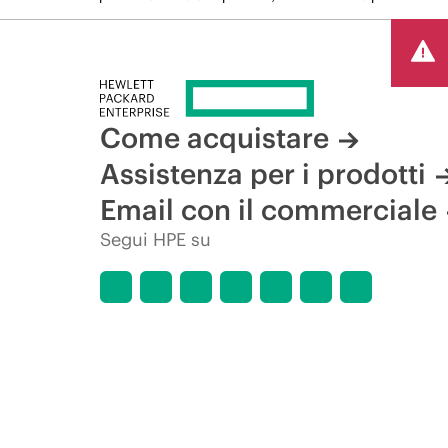
Come acquistare
Assistenza per i prodotti
Email con il commerciale
Segui HPE su