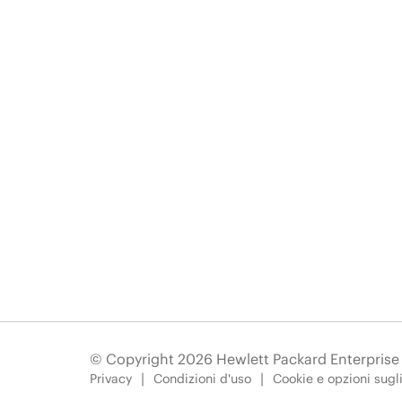
© Copyright 2026 Hewlett Packard Enterpris
Privacy
Condizioni d'uso
Cookie e opzioni sugl