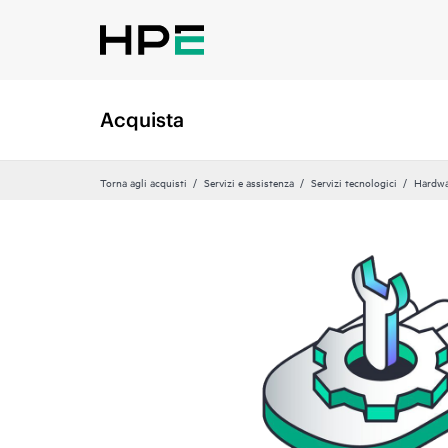
Acquista
Torna agli acquisti
Servizi e assistenza
Servizi tecnologici
Hardwa