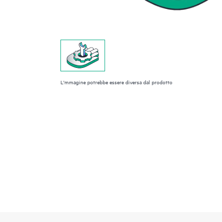
L'mmagine potrebbe essere diversa dal prodotto