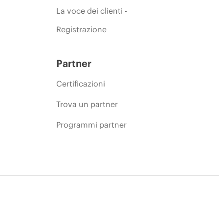
La voce dei clienti -
Registrazione
Partner
Certificazioni
Trova un partner
Programmi partner