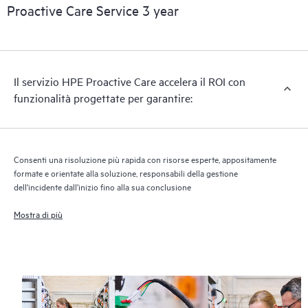
Proactive Care Service 3 year
Il servizio HPE Proactive Care accelera il ROI con
funzionalità progettate per garantire:
Consenti una risoluzione più rapida con risorse esperte, appositamente
formate e orientate alla soluzione, responsabili della gestione
dell'incidente dall'inizio fino alla sua conclusione
Mostra di più