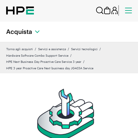
Acquista
Torna agli acquisti
Servizi e assistenza
Servizi tecnologici
Hardware Software Combo Support Service
HPE Next Business Day Proactive Care Service 3 year
HPE 3 year Proactive Care Next business day JG403A Service