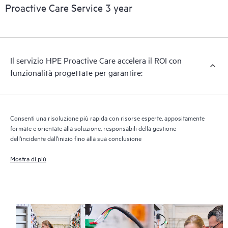
Proactive Care Service 3 year
Il servizio HPE Proactive Care accelera il ROI con
funzionalità progettate per garantire:
Consenti una risoluzione più rapida con risorse esperte, appositamente
formate e orientate alla soluzione, responsabili della gestione
dell'incidente dall'inizio fino alla sua conclusione
Mostra di più