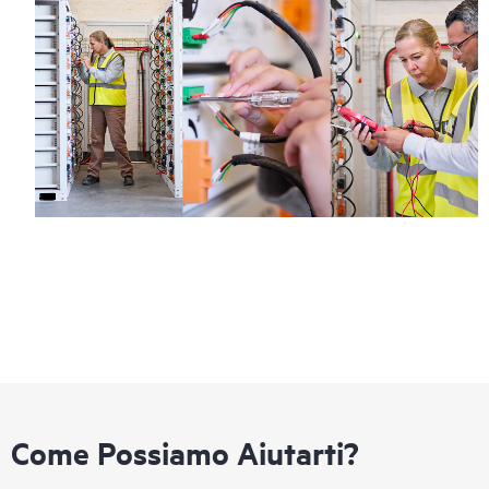
Come Possiamo Aiutarti?