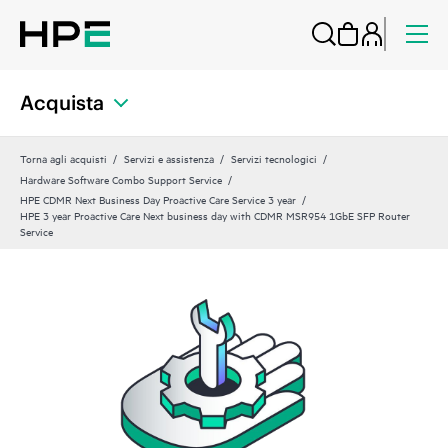
Acquista
Torna agli acquisti
Servizi e assistenza
Servizi tecnologici
Hardware Software Combo Support Service
HPE CDMR Next Business Day Proactive Care Service 3 year
HPE 3 year Proactive Care Next business day with CDMR MSR954 1GbE SFP Router
Service