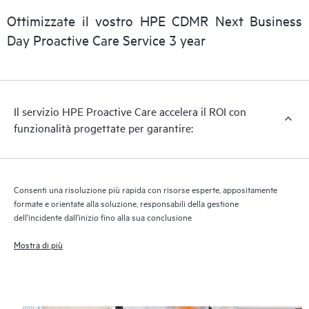
Ottimizzate il vostro HPE CDMR Next Business
Day Proactive Care Service 3 year
Il servizio HPE Proactive Care accelera il ROI con
funzionalità progettate per garantire:
Consenti una risoluzione più rapida con risorse esperte, appositamente
formate e orientate alla soluzione, responsabili della gestione
dell'incidente dall'inizio fino alla sua conclusione
Mostra di più