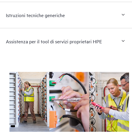
Istruzioni tecniche generiche
Assistenza per il tool di servizi proprietari HPE