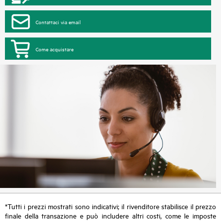
Contattaci via email
Come acquistare
*Tutti i prezzi mostrati sono indicativi; il rivenditore stabilisce il prezzo
finale della transazione e può includere altri costi, come le imposte