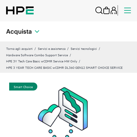
Acquista
Torna agli acquisti
Servizi e assistenza
Servizi tecnologici
Hardware Software Combo Support Service
HPE 3Y Tech Care Basic wCDMR Service HW Only
HPE 3 YEAR TECH CARE BASIC wCDMR DL360 GEN12 SMART CHOICE SERVICE
Smart Choice