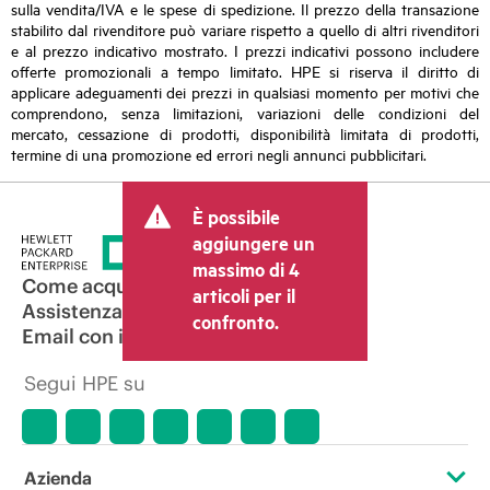
sulla vendita/IVA e le spese di spedizione. Il prezzo della transazione
stabilito dal rivenditore può variare rispetto a quello di altri rivenditori
e al prezzo indicativo mostrato. I prezzi indicativi possono includere
offerte promozionali a tempo limitato. HPE si riserva il diritto di
applicare adeguamenti dei prezzi in qualsiasi momento per motivi che
comprendono, senza limitazioni, variazioni delle condizioni del
mercato, cessazione di prodotti, disponibilità limitata di prodotti,
termine di una promozione ed errori negli annunci pubblicitari.
È possibile
aggiungere un
massimo di 4
Come acquistare
articoli per il
Assistenza per i prodotti
confronto.
Email con il commerciale
Segui HPE su
Azienda