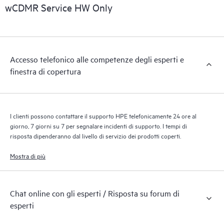
wCDMR Service HW Only
Accesso telefonico alle competenze degli esperti e
finestra di copertura
I clienti possono contattare il supporto HPE telefonicamente 24 ore al
giorno, 7 giorni su 7 per segnalare incidenti di supporto. I tempi di
risposta dipenderanno dal livello di servizio dei prodotti coperti.
Mostra di più
Chat online con gli esperti / Risposta su forum di
esperti