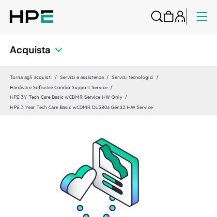
Acquista
Torna agli acquisti
Servizi e assistenza
Servizi tecnologici
Hardware Software Combo Support Service
HPE 3Y Tech Care Basic wCDMR Service HW Only
HPE 3 Year Tech Care Basic wCDMR DL380a Gen12 HW Service