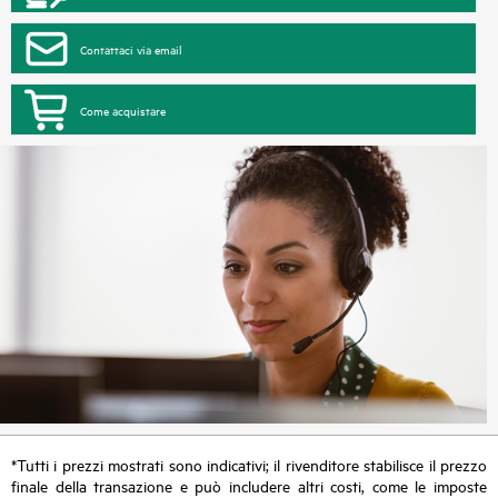
Contattaci via email
Come acquistare
*Tutti i prezzi mostrati sono indicativi; il rivenditore stabilisce il prezzo
finale della transazione e può includere altri costi, come le imposte