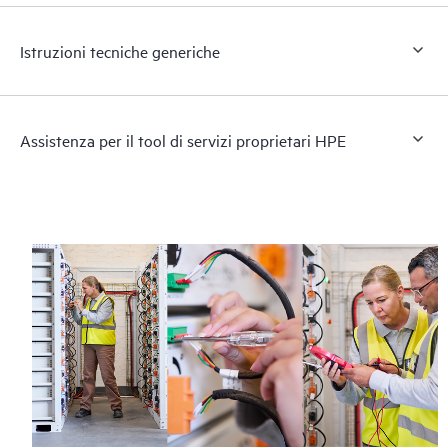
Istruzioni tecniche generiche
Assistenza per il tool di servizi proprietari HPE