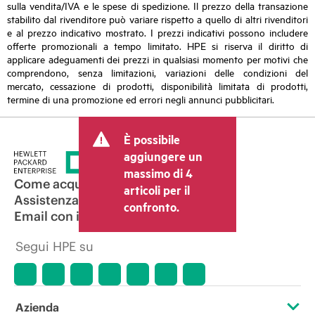
sulla vendita/IVA e le spese di spedizione. Il prezzo della transazione
stabilito dal rivenditore può variare rispetto a quello di altri rivenditori
e al prezzo indicativo mostrato. I prezzi indicativi possono includere
offerte promozionali a tempo limitato. HPE si riserva il diritto di
applicare adeguamenti dei prezzi in qualsiasi momento per motivi che
comprendono, senza limitazioni, variazioni delle condizioni del
mercato, cessazione di prodotti, disponibilità limitata di prodotti,
termine di una promozione ed errori negli annunci pubblicitari.
È possibile
aggiungere un
massimo di 4
Come acquistare
articoli per il
Assistenza per i prodotti
confronto.
Email con il commerciale
Segui HPE su
Azienda