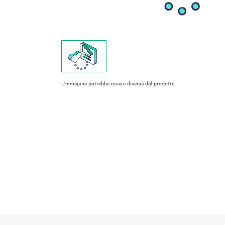
L'mmagine potrebbe essere diversa dal prodotto