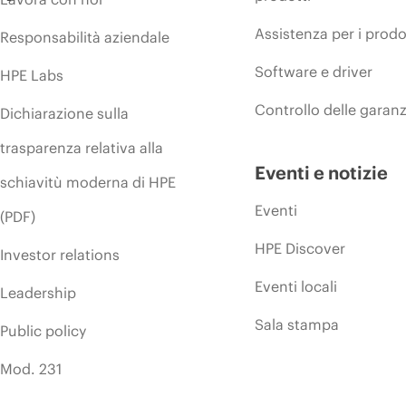
Assistenza per i prodo
Responsabilità aziendale
Software e driver
HPE Labs
Controllo delle garanz
Dichiarazione sulla
trasparenza relativa alla
Eventi e notizie
schiavitù moderna di HPE
Eventi
(PDF)
HPE Discover
Investor relations
Eventi locali
Leadership
Sala stampa
Public policy
Mod. 231