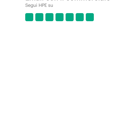
Segui HPE su