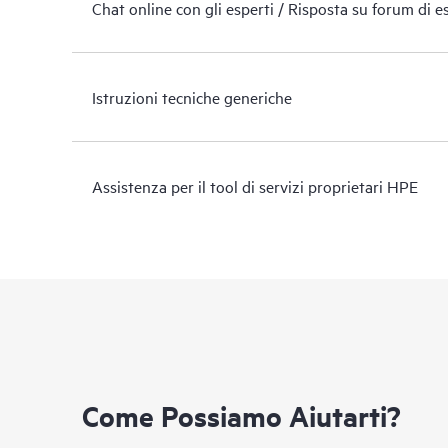
Chat online con gli esperti / Risposta su forum di e
Istruzioni tecniche generiche
Assistenza per il tool di servizi proprietari HPE
Come Possiamo Aiutarti?