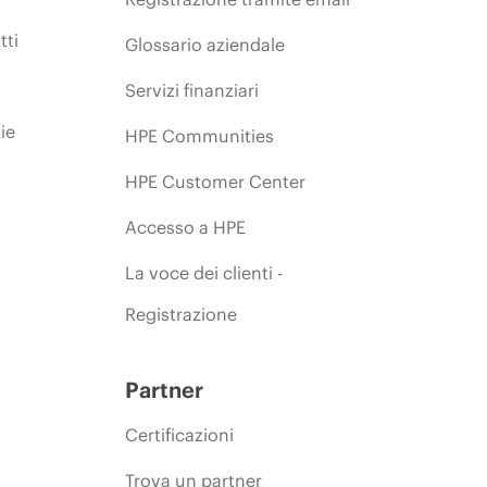
tti
Glossario aziendale
Servizi finanziari
ie
HPE Communities
HPE Customer Center
Accesso a HPE
La voce dei clienti -
Registrazione
Partner
Certificazioni
Trova un partner