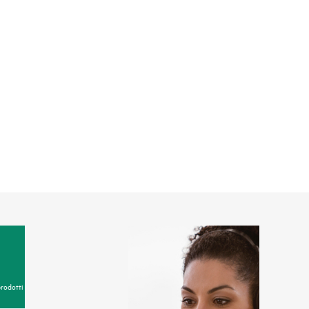
prodotti