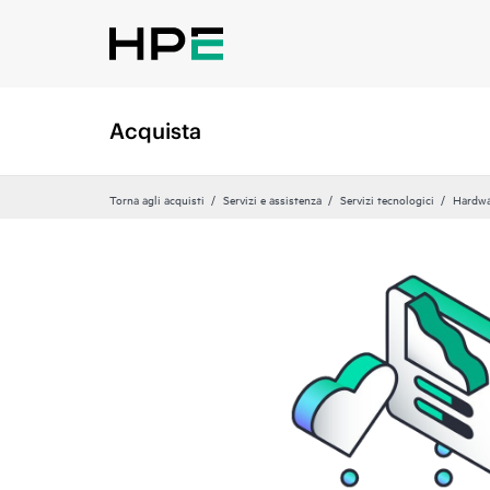
Acquista
Torna agli acquisti
Servizi e assistenza
Servizi tecnologici
Hardwa